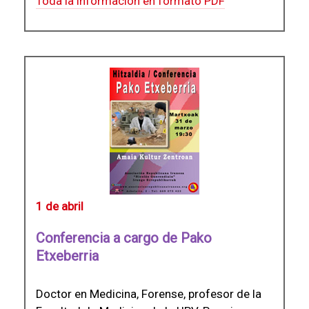
Toda la información en formato PDF
1 de abril
Conferencia a cargo de Pako
Etxeberria
Doctor en Medicina, Forense, profesor de la