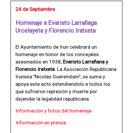
24 de Septiembre
Homenaje a Evaristo Larrañaga
Urcelayeta y Florencio Iratxeta
El Ayuntamiento de Irun celebrará un
homenaje en honor de los concejales
asesinados en 1938,
Evaristo Larrañana y
Florencio Iratxeta
. La Asociación Republicana
Irunesa "Nicolas Guerendiain", se suma y
apoya este acto extendiendolo a todos los
que sufrieron represión y muerte por
dejender la legalidad republicana.
Información y fotos del homenaje
Información en prensa