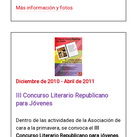
Más información y fotos
Diciembre de 2010 - Abril de 2011
III Concurso Literario Republicano
para Jóvenes
Dentro de las actividades de la Asociación de
cara a la primavera, se convoca el
III
Concurso Literario Republicano para jóvenes.