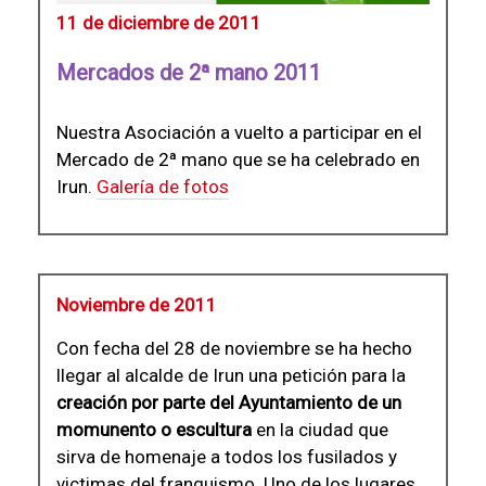
11 de diciembre de 2011
Mercados de 2ª mano 2011
Nuestra Asociación a vuelto a participar en el
Mercado de 2ª mano que se ha celebrado en
Irun.
Galería de fotos
Noviembre de 2011
Con fecha del 28 de noviembre se ha hecho
llegar al alcalde de Irun una petición para la
creación por parte del Ayuntamiento de un
momunento o escultura
en la ciudad que
sirva de homenaje a todos los fusilados y
victimas del franquismo. Uno de los lugares