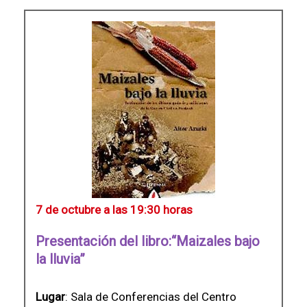
7 de octubre a las 19:30 horas
Presentación del libro:“Maizales bajo
la lluvia”
Lugar
: Sala de Conferencias del Centro