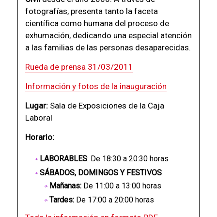
fotografías, presenta tanto la faceta
científica como humana del proceso de
exhumación, dedicando una especial atención
a las familias de las personas desaparecidas.
Rueda de prensa 31/03/2011
Información y fotos de la inauguración
Lugar:
Sala de Exposiciones de la Caja
Laboral
Horario:
LABORABLES
: De 18:30 a 20:30 horas
SÁBADOS, DOMINGOS Y FESTIVOS
Mañanas:
De 11:00 a 13:00 horas
Tardes:
De 17:00 a 20:00 horas