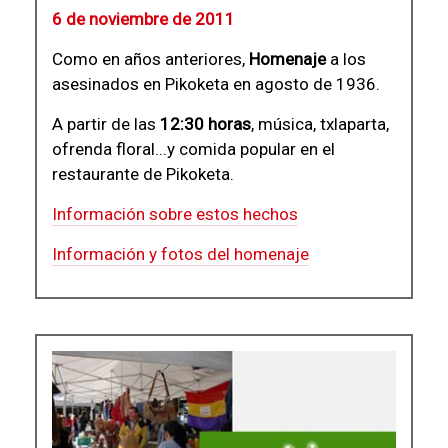
6 de noviembre de 2011
Como en años anteriores,
Homenaje
a los
asesinados en Pikoketa en agosto de 1936.
A partir de las
12:30 horas
, música, txlaparta,
ofrenda floral...y comida popular en el
restaurante de Pikoketa.
Información sobre estos hechos
Información y fotos del homenaje