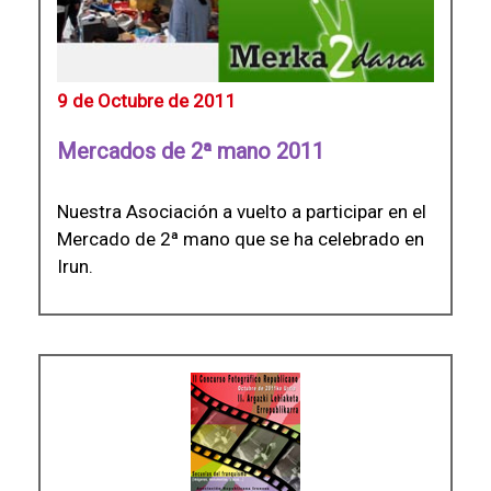
9 de Octubre de 2011
Mercados de 2ª mano 2011
Nuestra Asociación a vuelto a participar en el
Mercado de 2ª mano que se ha celebrado en
Irun.