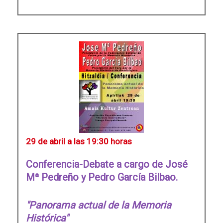
29 de abril a las 19:30 horas
Conferencia-Debate a cargo de José
Mª Pedreño y Pedro García Bilbao.
"Panorama actual de la Memoria
Histórica"