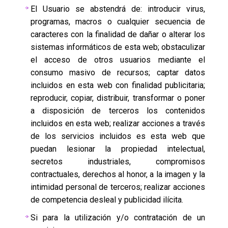
El Usuario se abstendrá de: introducir virus,
programas, macros o cualquier secuencia de
caracteres con la finalidad de dañar o alterar los
sistemas informáticos de esta web; obstaculizar
el acceso de otros usuarios mediante el
consumo masivo de recursos; captar datos
incluidos en esta web con finalidad publicitaria;
reproducir, copiar, distribuir, transformar o poner
a disposición de terceros los contenidos
incluidos en esta web; realizar acciones a través
de los servicios incluidos es esta web que
puedan lesionar la propiedad intelectual,
secretos industriales, compromisos
contractuales, derechos al honor, a la imagen y la
intimidad personal de terceros; realizar acciones
de competencia desleal y publicidad ilícita.
Si para la utilización y/o contratación de un