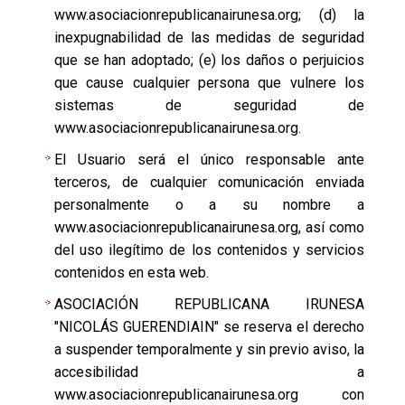
www.asociacionrepublicanairunesa.org; (d) la
inexpugnabilidad de las medidas de seguridad
que se han adoptado; (e) los daños o perjuicios
que cause cualquier persona que vulnere los
sistemas de seguridad de
www.asociacionrepublicanairunesa.org.
El Usuario será el único responsable ante
terceros, de cualquier comunicación enviada
personalmente o a su nombre a
www.asociacionrepublicanairunesa.org, así como
del uso ilegítimo de los contenidos y servicios
contenidos en esta web.
ASOCIACIÓN REPUBLICANA IRUNESA
"NICOLÁS GUERENDIAIN" se reserva el derecho
a suspender temporalmente y sin previo aviso, la
accesibilidad a
www.asociacionrepublicanairunesa.org con