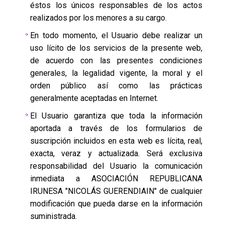
éstos los únicos responsables de los actos
realizados por los menores a su cargo.
En todo momento, el Usuario debe realizar un
uso lícito de los servicios de la presente web,
de acuerdo con las presentes condiciones
generales, la legalidad vigente, la moral y el
orden público así como las prácticas
generalmente aceptadas en Internet.
El Usuario garantiza que toda la información
aportada a través de los formularios de
suscripción incluidos en esta web es lícita, real,
exacta, veraz y actualizada. Será exclusiva
responsabilidad del Usuario la comunicación
inmediata a ASOCIACIÓN REPUBLICANA
IRUNESA "NICOLÁS GUERENDIAIN" de cualquier
modificación que pueda darse en la información
suministrada.