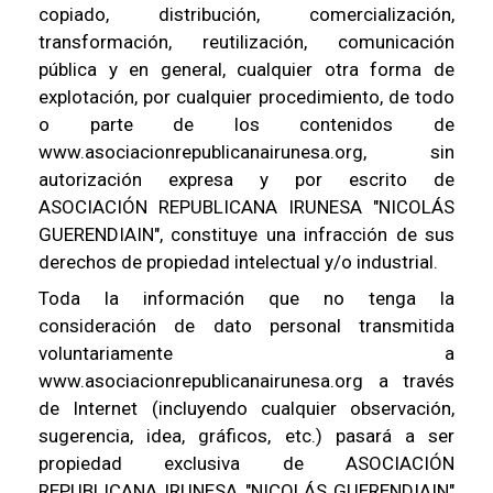
copiado, distribución, comercialización,
transformación, reutilización, comunicación
pública y en general, cualquier otra forma de
explotación, por cualquier procedimiento, de todo
o parte de los contenidos de
www.asociacionrepublicanairunesa.org, sin
autorización expresa y por escrito de
ASOCIACIÓN REPUBLICANA IRUNESA "NICOLÁS
GUERENDIAIN", constituye una infracción de sus
derechos de propiedad intelectual y/o industrial.
Toda la información que no tenga la
consideración de dato personal transmitida
voluntariamente a
www.asociacionrepublicanairunesa.org a través
de Internet (incluyendo cualquier observación,
sugerencia, idea, gráficos, etc.) pasará a ser
propiedad exclusiva de ASOCIACIÓN
REPUBLICANA IRUNESA "NICOLÁS GUERENDIAIN"