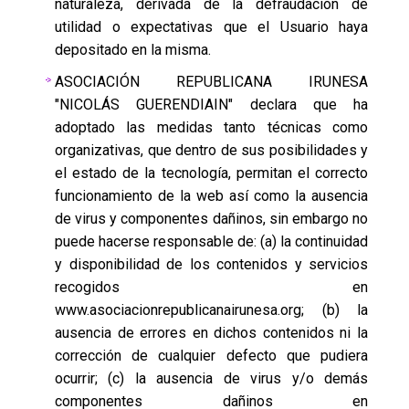
naturaleza, derivada de la defraudación de
utilidad o expectativas que el Usuario haya
depositado en la misma.
ASOCIACIÓN REPUBLICANA IRUNESA
"NICOLÁS GUERENDIAIN" declara que ha
adoptado las medidas tanto técnicas como
organizativas, que dentro de sus posibilidades y
el estado de la tecnología, permitan el correcto
funcionamiento de la web así como la ausencia
de virus y componentes dañinos, sin embargo no
puede hacerse responsable de: (a) la continuidad
y disponibilidad de los contenidos y servicios
recogidos en
www.asociacionrepublicanairunesa.org; (b) la
ausencia de errores en dichos contenidos ni la
corrección de cualquier defecto que pudiera
ocurrir; (c) la ausencia de virus y/o demás
componentes dañinos en