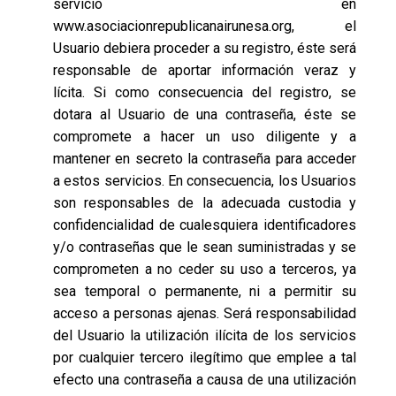
servicio en
www.asociacionrepublicanairunesa.org, el
Usuario debiera proceder a su registro, éste será
responsable de aportar información veraz y
lícita. Si como consecuencia del registro, se
dotara al Usuario de una contraseña, éste se
compromete a hacer un uso diligente y a
mantener en secreto la contraseña para acceder
a estos servicios. En consecuencia, los Usuarios
son responsables de la adecuada custodia y
confidencialidad de cualesquiera identificadores
y/o contraseñas que le sean suministradas y se
comprometen a no ceder su uso a terceros, ya
sea temporal o permanente, ni a permitir su
acceso a personas ajenas. Será responsabilidad
del Usuario la utilización ilícita de los servicios
por cualquier tercero ilegítimo que emplee a tal
efecto una contraseña a causa de una utilización