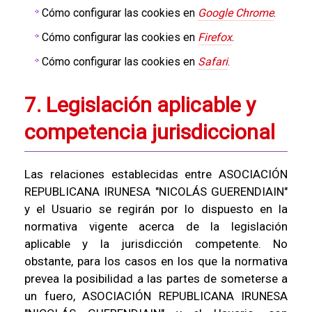
Cómo configurar las cookies en
Google Chrome
.
Cómo configurar las cookies en
Firefox
.
Cómo configurar las cookies en
Safari
.
7. Legislación aplicable y
competencia jurisdiccional
Las relaciones establecidas entre ASOCIACIÓN
REPUBLICANA IRUNESA "NICOLÁS GUERENDIAIN"
y el Usuario se regirán por lo dispuesto en la
normativa vigente acerca de la legislación
aplicable y la jurisdicción competente. No
obstante, para los casos en los que la normativa
prevea la posibilidad a las partes de someterse a
un fuero, ASOCIACIÓN REPUBLICANA IRUNESA