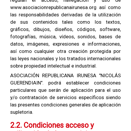
regulan el acceso, navegación y uso de
www.asociacionrepublicanairunesa.org así como
las responsabilidades derivadas de la utilización
de sus contenidos tales como los textos,
gráficos, dibujos, diseños, códigos, software,
fotografías, música, vídeos, sonidos, bases de
datos, imágenes, expresiones e informaciones,
así como cualquier otra creación protegida por
las leyes nacionales y los tratados internacionales
sobre propiedad intelectual e industrial.
ASOCIACIÓN REPUBLICANA IRUNESA "NICOLÁS
GUERENDIAIN". podrá establecer condiciones
particulares que serán de aplicación para el uso
y/o contratación de servicios específicos siendo
las presentes condiciones generales de aplicación
supletoria.
2.2. Condiciones acceso y