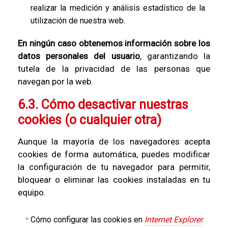
realizar la medición y análisis estadístico de la
utilización de nuestra web.
En ningún caso obtenemos información sobre los
datos personales del usuario
, garantizando la
tutela de la privacidad de las personas que
navegan por la web.
6.3. Cómo desactivar nuestras
cookies (o cualquier otra)
Aunque la mayoría de los navegadores acepta
cookies de forma automática, puedes modificar
la configuración de tu navegador para permitir,
bloquear o eliminar las cookies instaladas en tu
equipo.
Cómo configurar las cookies en
Internet Explorer
.