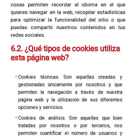
cosas permiten recordar el idioma en el que
quieres navegar en la web, recopilar estadísticas
para optimizar la funcionalidad del sitio o que
puedas compartir nuestros contenidos en tus
redes sociales.
6.2. ¿Qué tipos de cookies utiliza
esta página web?
Cookies técnicas. Son aquellas creadas y
gestionadas únicamente por nosotros y que
permiten la navegación a través de nuestra
página web y la utilización de sus diferentes
opciones y servicios.
Cookies de análisis. Son aquellas que bien
tratadas por nosotros o por terceros, nos
permiten cuantificar el número de usuarios y