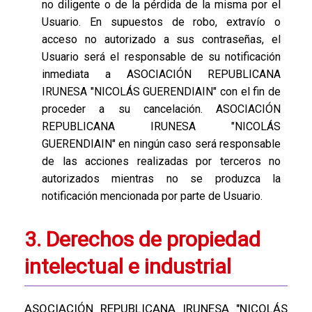
no diligente o de la pérdida de la misma por el
Usuario. En supuestos de robo, extravío o
acceso no autorizado a sus contraseñas, el
Usuario será el responsable de su notificación
inmediata a ASOCIACIÓN REPUBLICANA
IRUNESA "NICOLÁS GUERENDIAIN" con el fin de
proceder a su cancelación. ASOCIACIÓN
REPUBLICANA IRUNESA "NICOLÁS
GUERENDIAIN" en ningún caso será responsable
de las acciones realizadas por terceros no
autorizados mientras no se produzca la
notificación mencionada por parte de Usuario.
3. Derechos de propiedad
intelectual e industrial
ASOCIACIÓN REPUBLICANA IRUNESA "NICOLÁS