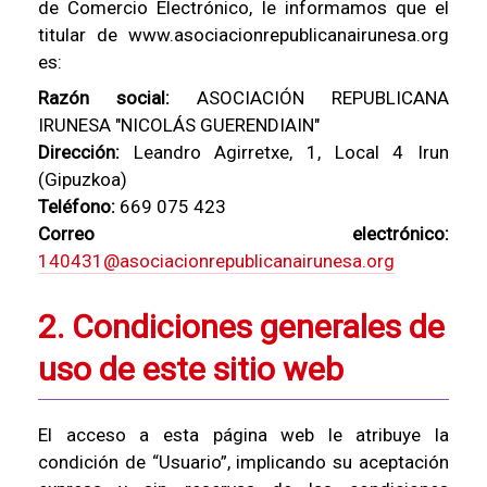
de Comercio Electrónico, le informamos que el
titular de www.asociacionrepublicanairunesa.org
es:
Razón social:
ASOCIACIÓN REPUBLICANA
IRUNESA "NICOLÁS GUERENDIAIN"
Dirección:
Leandro Agirretxe, 1, Local 4 Irun
(Gipuzkoa)
Teléfono:
669 075 423
Correo electrónico:
140431@asociacionrepublicanairunesa.org
2. Condiciones generales de
uso de este sitio web
El acceso a esta página web le atribuye la
condición de “Usuario”, implicando su aceptación