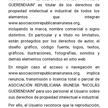
GUERENDIAIN" es titular de los derechos de
propiedad intelectual e industrial de todos los
elementos que integran
www.asociacionrepublicanairunesa.org,
incluyendo la marca, nombre comercial o signo
distintivo. En particular y a título no limitativo,
están protegidos por los derechos de autor, el
diseño gráfico, código fuente, logos, textos,
gráficos, ilustraciones, fotografías, sonidos y
demás elementos contenidos en sitio web.
En ningún caso el acceso o navegación en
www.asociacionrepublicanairunesa.org, implica
renuncia, transmisión o licencia total o parcial de
ASOCIACIÓN REPUBLICANA IRUNESA "NICOLÁS
GUERENDIAIN" para uso personal al Usuario sobre
sus derechos de propiedad intelectual e industrial.
Por ello, el Usuario reconoce que la reproducción,