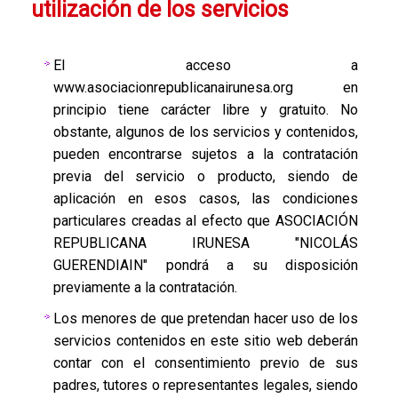
utilización de los servicios
El acceso a
www.asociacionrepublicanairunesa.org en
principio tiene carácter libre y gratuito. No
obstante, algunos de los servicios y contenidos,
pueden encontrarse sujetos a la contratación
previa del servicio o producto, siendo de
aplicación en esos casos, las condiciones
particulares creadas al efecto que ASOCIACIÓN
REPUBLICANA IRUNESA "NICOLÁS
GUERENDIAIN" pondrá a su disposición
previamente a la contratación.
Los menores de que pretendan hacer uso de los
servicios contenidos en este sitio web deberán
contar con el consentimiento previo de sus
padres, tutores o representantes legales, siendo