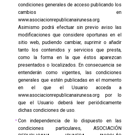
condiciones generales de acceso publicando los
cambios en
www.asociacionrepublicanairunesa.org.
Asimismo podrá efectuar sin previo aviso las
modificaciones que considere oportunas en el
sitio web, pudiendo cambiar, suprimir o añadir
tanto los contenidos y servicios que presta,
como la forma en la que éstos aparezcan
presentados o localizados. En consecuencia se
entenderán como vigentes, las condiciones
generales que estén publicadas en el momento
en el que el Usuario acceda a
www.asociacionrepublicanairunesa.org por lo
que el Usuario deberá leer periódicamente
dichas condiciones de uso.
Con independencia de lo dispuesto en las
condiciones particulares, ASOCIACIÓN