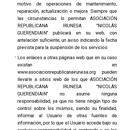
motivo de operaciones de mantenimiento,
reparación, actualización o mejora. Siempre que
las circunstancias lo permitan ASOCIACIÓN
REPUBLICANA IRUNESA "NICOLÁS
GUERENDIAIN" publicará en su web, con
antelación suficiente, un aviso indicando la fecha
prevista para la suspensión de los servicios.
Los enlaces a otras páginas web que en su caso
existan en
www.asociacionrepublicanairunesa.org pueden
llevarle a sitios web de los que ASOCIACIÓN
REPUBLICANA IRUNESA "NICOLÁS
GUERENDIAIN" no asume ninguna
responsabilidad, ya que no tiene ningún tipo de
control sobre los mismos, siendo su finalidad,
informar al Usuario de otras fuentes de
información, por lo que el Usuario accede bajo su