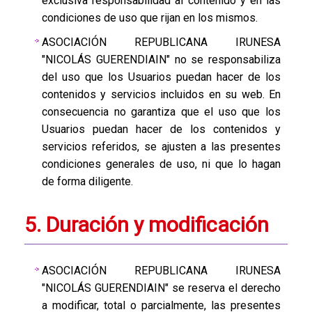
exclusiva responsabilidad al contenido y en las
condiciones de uso que rijan en los mismos.
ASOCIACIÓN REPUBLICANA IRUNESA
"NICOLÁS GUERENDIAIN" no se responsabiliza
del uso que los Usuarios puedan hacer de los
contenidos y servicios incluidos en su web. En
consecuencia no garantiza que el uso que los
Usuarios puedan hacer de los contenidos y
servicios referidos, se ajusten a las presentes
condiciones generales de uso, ni que lo hagan
de forma diligente.
5. Duración y modificación
ASOCIACIÓN REPUBLICANA IRUNESA
"NICOLÁS GUERENDIAIN" se reserva el derecho
a modificar, total o parcialmente, las presentes