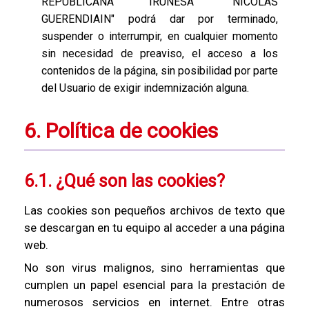
REPUBLICANA IRUNESA "NICOLÁS
GUERENDIAIN" podrá dar por terminado,
suspender o interrumpir, en cualquier momento
sin necesidad de preaviso, el acceso a los
contenidos de la página, sin posibilidad por parte
del Usuario de exigir indemnización alguna.
6. Política de cookies
6.1. ¿Qué son las cookies?
Las cookies son pequeños archivos de texto que
se descargan en tu equipo al acceder a una página
web.
No son virus malignos, sino herramientas que
cumplen un papel esencial para la prestación de
numerosos servicios en internet. Entre otras