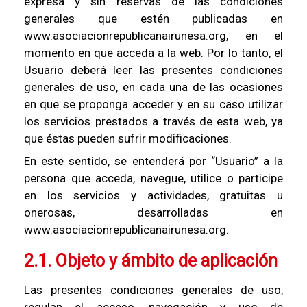
expresa y sin reservas de las condiciones
generales que estén publicadas en
www.asociacionrepublicanairunesa.org, en el
momento en que acceda a la web. Por lo tanto, el
Usuario deberá leer las presentes condiciones
generales de uso, en cada una de las ocasiones
en que se proponga acceder y en su caso utilizar
los servicios prestados a través de esta web, ya
que éstas pueden sufrir modificaciones.
En este sentido, se entenderá por “Usuario” a la
persona que acceda, navegue, utilice o participe
en los servicios y actividades, gratuitas u
onerosas, desarrolladas en
www.asociacionrepublicanairunesa.org.
2.1. Objeto y ámbito de aplicación
Las presentes condiciones generales de uso,