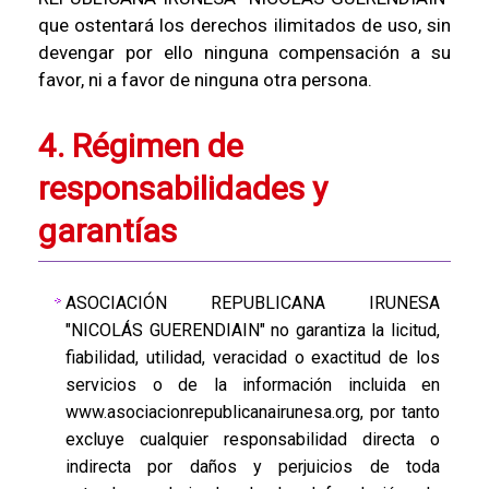
que ostentará los derechos ilimitados de uso, sin
devengar por ello ninguna compensación a su
favor, ni a favor de ninguna otra persona.
4. Régimen de
responsabilidades y
garantías
ASOCIACIÓN REPUBLICANA IRUNESA
"NICOLÁS GUERENDIAIN" no garantiza la licitud,
fiabilidad, utilidad, veracidad o exactitud de los
servicios o de la información incluida en
www.asociacionrepublicanairunesa.org, por tanto
excluye cualquier responsabilidad directa o
indirecta por daños y perjuicios de toda