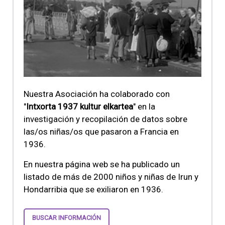
Nuestra Asociación ha colaborado con
"
Intxorta 1937 kultur elkartea
" en la
investigación y recopilación de datos sobre
las/os niñas/os que pasaron a Francia en
1936.
En nuestra página web se ha publicado un
listado de más de 2000 niños y niñas de Irun y
Hondarribia que se exiliaron en 1936.
BUSCAR INFORMACIÓN