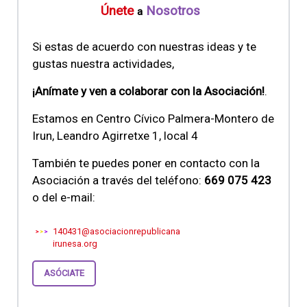
Únete
Nosotros
a
Si estas de acuerdo con nuestras ideas y te
gustas nuestra actividades,
¡Anímate y ven a colaborar con la Asociación!
.
Estamos en Centro Cívico Palmera-Montero de
Irun, Leandro Agirretxe 1, local 4
También te puedes poner en contacto con la
Asociación a través del teléfono:
669 075 423
o del e-mail:
140431@asociacionrepublicana
irunesa.org
ASÓCIATE