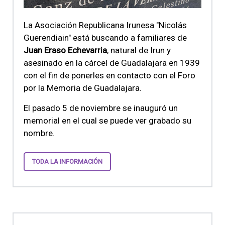
La Asociación Republicana Irunesa "Nicolás
Guerendiain" está buscando a familiares de
Juan Eraso Echevarria
, natural de Irun y
asesinado en la cárcel de Guadalajara en 1939
con el fin de ponerles en contacto con el Foro
por la Memoria de Guadalajara.
El pasado 5 de noviembre se inauguró un
memorial en el cual se puede ver grabado su
nombre.
TODA LA INFORMACIÓN