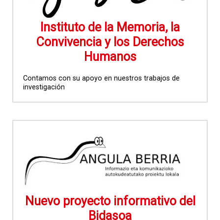
Instituto de la Memoria, la
Convivencia y los Derechos
Humanos
Contamos con su apoyo en nuestros trabajos de
investigación
Nuevo proyecto informativo del
Bidasoa