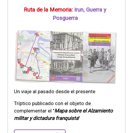
Ruta de la Memoria:
Irun, Guerra y
Posguerra
Un viaje al pasado desde el presente
Tríptico publicado con el objeto de
complementar el "
Mapa sobre el Alzamiento
militar y dictadura franquista
"