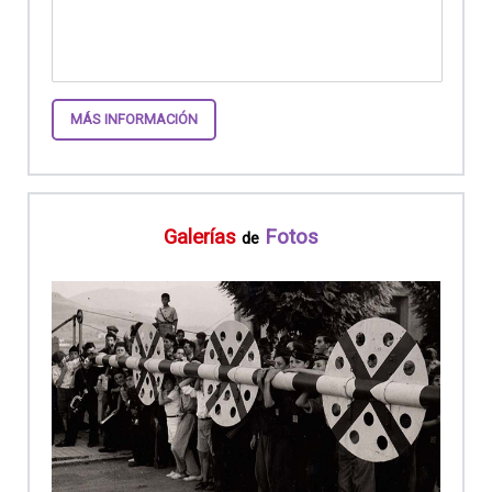
MÁS INFORMACIÓN
Galerías
Fotos
de