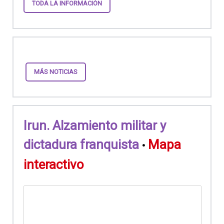
TODA LA INFORMACIÓN
MÁS NOTICIAS
Irun. Alzamiento militar y
dictadura franquista
Mapa
•
interactivo