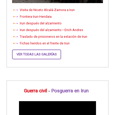
Visita de Niceto Alcalá-Zamora a Irun
Frontera Irun-Hendaia
Irun después del alzamiento
Irun después del alzamiento • Erich Andres
Traslado de prisioneros en la estación de Irun
Fichas heridos en el frente de Irun
VER TODAS LAS GALERÍAS
Guerra civil
Posguerra en Irun
-