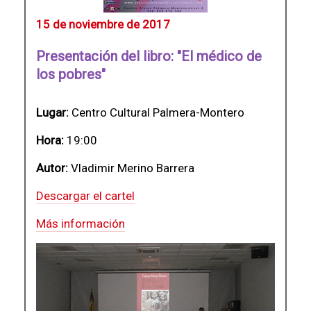
15 de noviembre de 2017
Presentación del libro: "El médico de
los pobres"
Lugar:
Centro Cultural Palmera-Montero
Hora:
19:00
Autor:
Vladimir Merino Barrera
Descargar el cartel
Más información