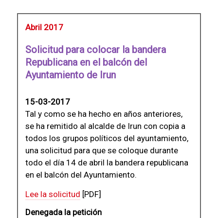
Abril 2017
Solicitud para colocar la bandera
Republicana en el balcón del
Ayuntamiento de Irun
15-03-2017
Tal y como se ha hecho en años anteriores,
se ha remitido al alcalde de Irun con copia a
todos los grupos políticos del ayuntamiento,
una solicitud para que se coloque durante
todo el día 14 de abril la bandera republicana
en el balcón del Ayuntamiento.
Lee la solicitud
[PDF]
Denegada la petición