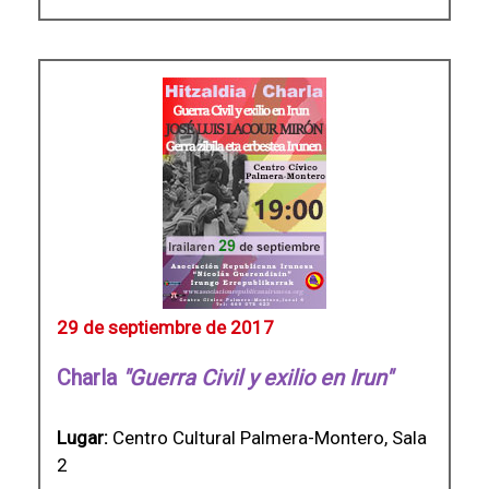
29 de septiembre de 2017
Charla
"Guerra Civil y exilio en Irun"
Lugar:
Centro Cultural Palmera-Montero, Sala
2