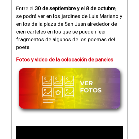
Entre el
30 de septiembre y el 8 de octubre
,
se podrá ver en los jardines de Luis Mariano y
en los de la plaza de San Juan alrededor de
cien carteles en los que se pueden leer
fragmentos de algunos de los poemas del
poeta.
Fotos y video de la colocación de paneles