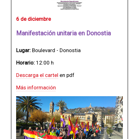
6 de diciembre
Manifestación unitaria en Donostia
Lugar:
Boulevard - Donostia
Horario:
12:00 h
Descarga el cartel
en pdf
Más información