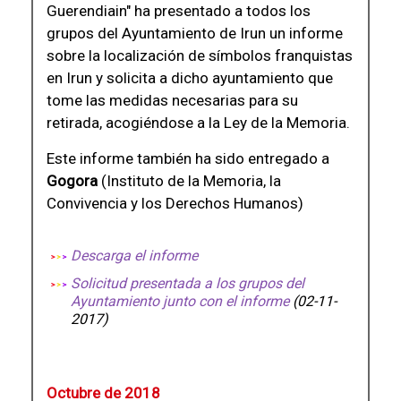
Guerendiain" ha presentado a todos los
grupos del Ayuntamiento de Irun un informe
sobre la localización de símbolos franquistas
en Irun y solicita a dicho ayuntamiento que
tome las medidas necesarias para su
retirada, acogiéndose a la Ley de la Memoria.
Este informe también ha sido entregado a
Gogora
(Instituto de la Memoria, la
Convivencia y los Derechos Humanos)
Descarga el informe
Solicitud presentada a los grupos del
Ayuntamiento junto con el informe
(02-11-
2017)
Octubre de 2018