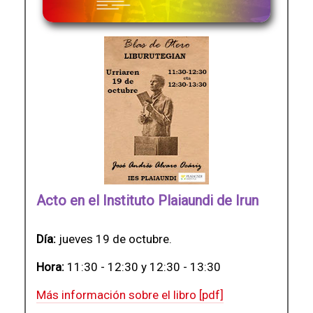
Acto en el Instituto Plaiaundi de Irun
Día:
jueves 19 de octubre.
Hora:
11:30 - 12:30 y 12:30 - 13:30
Más información sobre el libro [pdf]