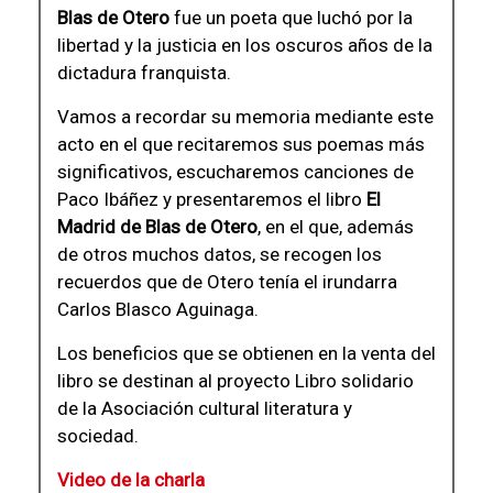
Blas de Otero
fue un poeta que luchó por la
libertad y la justicia en los oscuros años de la
dictadura franquista.
Vamos a recordar su memoria mediante este
acto en el que recitaremos sus poemas más
significativos, escucharemos canciones de
Paco Ibáñez y presentaremos el libro
El
Madrid de Blas de Otero
, en el que, además
de otros muchos datos, se recogen los
recuerdos que de Otero tenía el irundarra
Carlos Blasco Aguinaga.
Los beneficios que se obtienen en la venta del
libro se destinan al proyecto Libro solidario
de la Asociación cultural literatura y
sociedad.
Video de la charla