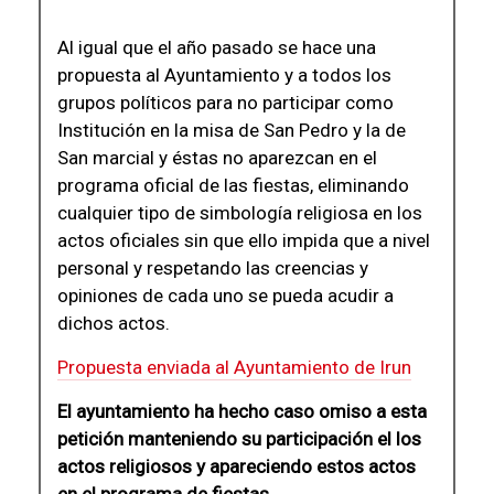
Al igual que el año pasado se hace una
propuesta al Ayuntamiento y a todos los
grupos políticos para no participar como
Institución en la misa de San Pedro y la de
San marcial y éstas no aparezcan en el
programa oficial de las fiestas, eliminando
cualquier tipo de simbología religiosa en los
actos oficiales sin que ello impida que a nivel
personal y respetando las creencias y
opiniones de cada uno se pueda acudir a
dichos actos.
Propuesta enviada al Ayuntamiento de Irun
El ayuntamiento ha hecho caso omiso a esta
petición manteniendo su participación el los
actos religiosos y apareciendo estos actos
en el programa de fiestas.