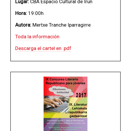
Lugar:
CBA Espacio Cultural de Irun
Hora:
19:00h
Autora:
Mertxe Tranche Iparragirre
Toda la información
Descarga el cartel en .pdf