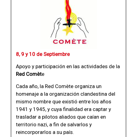
8, 9 y 10 de Septiembre
Apoyo y participación en las actividades de la
Red Comèt
e
Cada año, la Red Comète organiza un
homenaje a la organización clandestina del
mismo nombre que existió entre los años
1941 y 1945, y cuya finalidad era captar y
trasladar a pilotos aliados que caían en
territorio nazi, a fin de salvarlos y
reincorporarlos a su país.