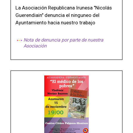
La Asociación Republicana Irunesa "Nicolás
Guerendiain" denuncia el ninguneo del
Ayuntamiento hacia nuestro trabajo
Nota de denuncia por parte de nuestra
Asociación