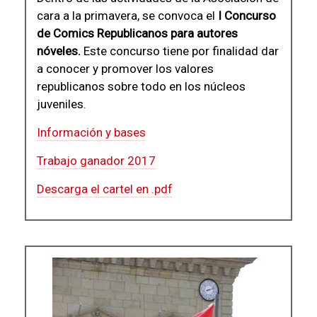
cara a la primavera, se convoca el
I Concurso
de Comics Republicanos para autores
nóveles.
Este concurso tiene por finalidad dar
a conocer y promover los valores
republicanos sobre todo en los núcleos
juveniles.
Información y bases
Trabajo ganador 2017
Descarga el cartel en .pdf