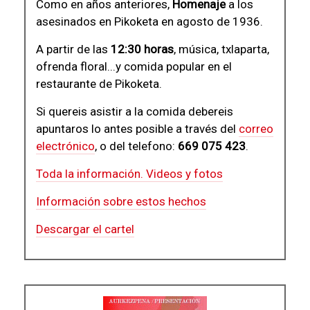
Como en años anteriores,
Homenaje
a los
asesinados en Pikoketa en agosto de 1936.
A partir de las
12:30 horas
, música, txlaparta,
ofrenda floral...y comida popular en el
restaurante de Pikoketa.
Si quereis asistir a la comida debereis
apuntaros lo antes posible a través del
correo
electrónico
, o del telefono:
669 075 423
.
Toda la información. Videos y fotos
Información sobre estos hechos
Descargar el cartel