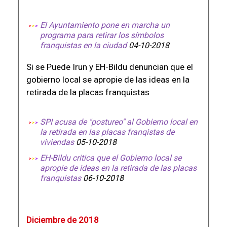
El Ayuntamiento pone en marcha un
programa para retirar los símbolos
franquistas en la ciudad
04-10-2018
Si se Puede Irun y EH-Bildu denuncian que el
gobierno local se apropie de las ideas en la
retirada de la placas franquistas
SPI acusa de "postureo" al Gobierno local en
la retirada en las placas franqistas de
viviendas
05-10-2018
EH-Bildu critica que el Gobierno local se
apropie de ideas en la retirada de las placas
franquistas
06-10-2018
Diciembre de 2018