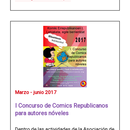
Marzo - junio 2017
I Concurso de Comics Republicanos
para autores nóveles
Dentro de las actividades de la Asociación de