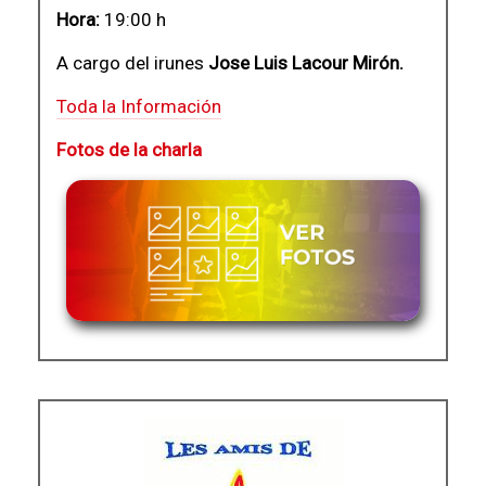
Hora:
19:00 h
A cargo del irunes
Jose Luis Lacour Mirón.
Toda la Información
Fotos de la charla