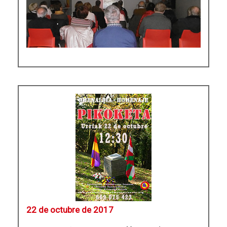
22 de octubre de 2017