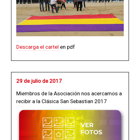
Descarga el cartel
en pdf
29 de julio de 2017
Miembros de la Asociación nos acercamos a
recibir a la Clásica San Sebastian 2017