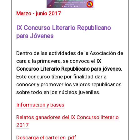
Marzo - junio 2017
IX Concurso Literario Republicano
para Jóvenes
Dentro de las actividades de la Asociación de
cara a la primavera, se convoca el
IX
Concurso Literario Republicano para jóvenes.
Este concurso tiene por finalidad dar a
conocer y promover los valores republicanos
sobre todo en los núcleos juveniles.
Información y bases
Relatos ganadores del IX Concurso literario
2017
Descarga el cartel en .pdf