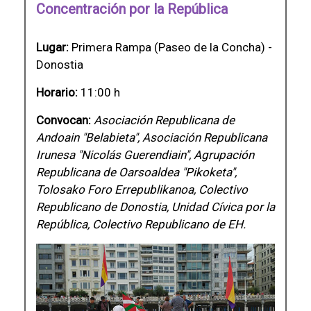
Concentración por la República
Lugar:
Primera Rampa (Paseo de la Concha) -
Donostia
Horario:
11:00 h
Convocan:
Asociación Republicana de
Andoain "Belabieta", Asociación Republicana
Irunesa "Nicolás Guerendiain", Agrupación
Republicana de Oarsoaldea "Pikoketa",
Tolosako Foro Errepublikanoa, Colectivo
Republicano de Donostia, Unidad Cívica por la
República, Colectivo Republicano de EH.