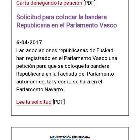
Carta denegando la petición
[PDF]
Solicitud para colocar la bandera
Republicana en el Parlamento Vasco
6-04-2017
Las asociaciones republicanas de Euskadi
han registrado en el Parlamento Vasco una
petición para que se coloque la bandera
Republicana en la fachada del Parlamento
autonómico, tal y como se hará en el
Parlamento Navarro.
Lee la solicitud
[PDF]