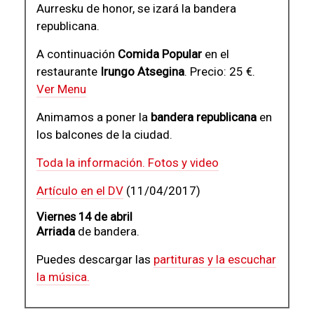
Aurresku de honor, se izará la bandera
republicana.
A continuación
Comida Popular
en el
restaurante
Irungo Atsegina
. Precio: 25 €.
Ver Menu
Animamos a poner la
bandera republicana
en
los balcones de la ciudad.
Toda la información. Fotos y video
Artículo en el DV
(11/04/2017)
Viernes 14 de abril
Arriada
de bandera.
Puedes descargar las
partituras y la escuchar
la música.