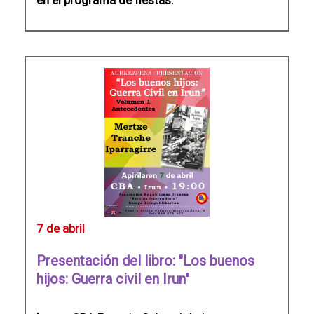
7 de abril
Presentación del libro: "Los buenos
hijos: Guerra civil en Irun"