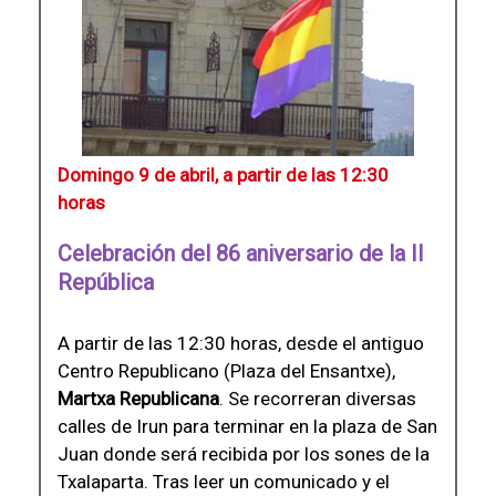
Domingo 9 de abril, a partir de las 12:30
horas
Celebración del 86 aniversario de la II
República
A partir de las 12:30 horas, desde el antiguo
Centro Republicano (Plaza del Ensantxe),
Martxa Republicana
. Se recorreran diversas
calles de Irun para terminar en la plaza de San
Juan donde será recibida por los sones de la
Txalaparta. Tras leer un comunicado y el