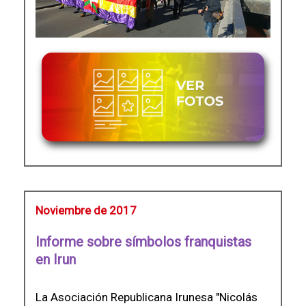
Noviembre de 2017
Informe sobre símbolos franquistas
en Irun
La Asociación Republicana Irunesa "Nicolás