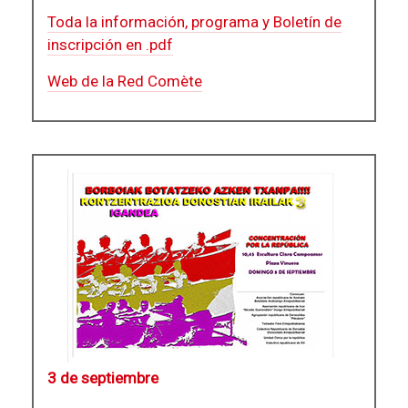
Toda la información, programa y Boletín de
inscripción en .pdf
Web de la Red Comète
3 de septiembre