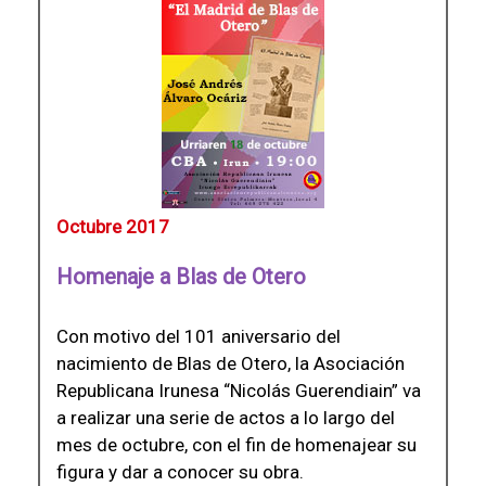
Octubre 2017
Homenaje a Blas de Otero
Con motivo del 101 aniversario del
nacimiento de Blas de Otero, la Asociación
Republicana Irunesa “Nicolás Guerendiain” va
a realizar una serie de actos a lo largo del
mes de octubre, con el fin de homenajear su
figura y dar a conocer su obra.