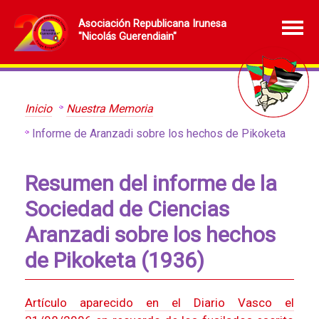
Asociación Republicana Irunesa
"Nicolás Guerendiain"
Inicio
Nuestra Memoria
Informe de Aranzadi sobre los hechos de Pikoketa
Resumen del informe de la
Sociedad de Ciencias
Aranzadi sobre los hechos
de Pikoketa (1936)
Artículo aparecido en el Diario Vasco el