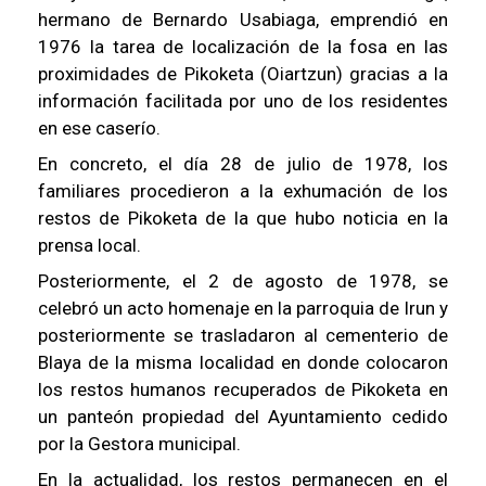
hermano de Bernardo Usabiaga, emprendió en
1976 la tarea de localización de la fosa en las
proximidades de Pikoketa (Oiartzun) gracias a la
información facilitada por uno de los residentes
en ese caserío.
En concreto, el día 28 de julio de 1978, los
familiares procedieron a la exhumación de los
restos de Pikoketa de la que hubo noticia en la
prensa local.
Posteriormente, el 2 de agosto de 1978, se
celebró un acto homenaje en la parroquia de Irun y
posteriormente se trasladaron al cementerio de
Blaya de la misma localidad en donde colocaron
los restos humanos recuperados de Pikoketa en
un panteón propiedad del Ayuntamiento cedido
por la Gestora municipal.
En la actualidad, los restos permanecen en el