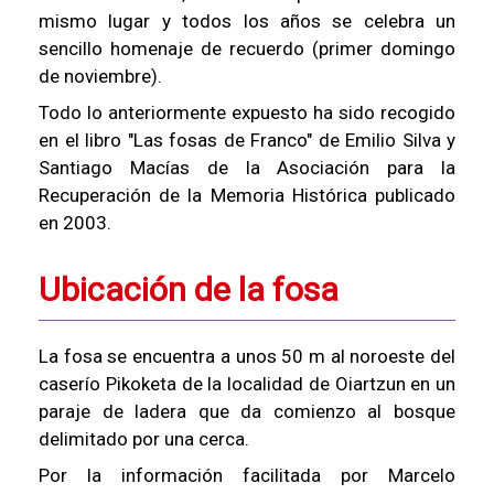
mismo lugar y todos los años se celebra un
sencillo homenaje de recuerdo (primer domingo
de noviembre).
Todo lo anteriormente expuesto ha sido recogido
en el libro "Las fosas de Franco" de Emilio Silva y
Santiago Macías de la Asociación para la
Recuperación de la Memoria Histórica publicado
en 2003.
Ubicación de la fosa
La fosa se encuentra a unos 50 m al noroeste del
caserío Pikoketa de la localidad de Oiartzun en un
paraje de ladera que da comienzo al bosque
delimitado por una cerca.
Por la información facilitada por Marcelo