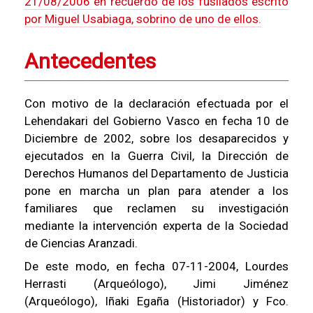
21/08/2006 en recuerdo de los fusilados escrito
por Miguel Usabiaga, sobrino de uno de ellos.
Antecedentes
Con motivo de la declaración efectuada por el
Lehendakari del Gobierno Vasco en fecha 10 de
Diciembre de 2002, sobre los desaparecidos y
ejecutados en la Guerra Civil, la Dirección de
Derechos Humanos del Departamento de Justicia
pone en marcha un plan para atender a los
familiares que reclamen su investigación
mediante la intervención experta de la Sociedad
de Ciencias Aranzadi.
De este modo, en fecha 07-11-2004, Lourdes
Herrasti (Arqueólogo), Jimi Jiménez
(Arqueólogo), Iñaki Egaña (Historiador) y Fco.