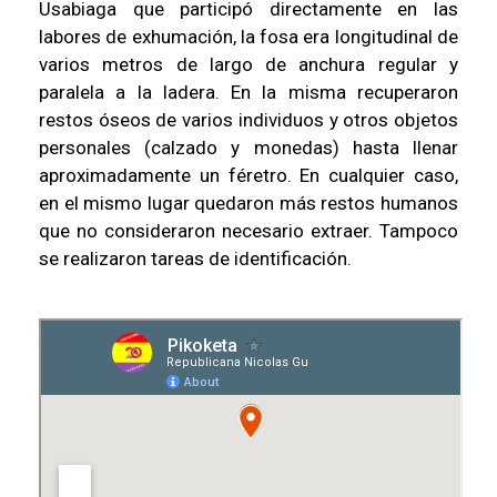
Usabiaga que participó directamente en las
labores de exhumación, la fosa era longitudinal de
varios metros de largo de anchura regular y
paralela a la ladera. En la misma recuperaron
restos óseos de varios individuos y otros objetos
personales (calzado y monedas) hasta llenar
aproximadamente un féretro. En cualquier caso,
en el mismo lugar quedaron más restos humanos
que no consideraron necesario extraer. Tampoco
se realizaron tareas de identificación.