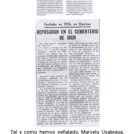
Tal y como hemos señalado, Marcelo Usabiaga,