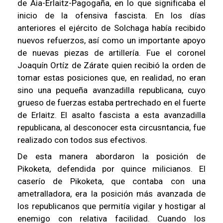
de Aia-Erlaitz-Pagogaña, en lo que significaba el
inicio de la ofensiva fascista. En los días
anteriores el ejército de Solchaga había recibido
nuevos refuerzos, así como un importante apoyo
de nuevas piezas de artillería. Fue el coronel
Joaquín Ortíz de Zárate quien recibió la orden de
tomar estas posiciones que, en realidad, no eran
sino una pequeña avanzadilla republicana, cuyo
grueso de fuerzas estaba pertrechado en el fuerte
de Erlaitz. El asalto fascista a esta avanzadilla
republicana, al desconocer esta circusntancia, fue
realizado con todos sus efectivos.
De esta manera abordaron la posición de
Pikoketa, defendida por quince milicianos. El
caserío de Pikoketa, que contaba con una
ametralladora, era la posición más avanzada de
los republicanos que permitía vigilar y hostigar al
enemigo con relativa facilidad. Cuando los