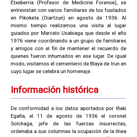
Etxeberria (Profesor de Medicina Forense), se
entrevistan con varios familiares de los fusilados
en Pikoketa (Oiartzun) en agosto de 1936. Al
mismo tiempo realizamos una visita al lugar
guiados por Marcelo Usabiaga que desde el año
1976 viene coordinando a un grupo de familiares
y amigos con el fin de mantener el recuerdo de
quienes fueron inhumados en ese lugar. De igual
modo, visitamos el cementerio de Blaya de Irun en
cuyo lugar se celebra un homenaje.
Información histórica
De conformidad a los datos aportados por Iñaki
Egaña, el 11 de agosto de 1936 el coronel
Solchaga, jefe de las fuerzas insurrectas,
ordenaba a sus columnas la ocupación de la línea