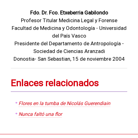
Fdo. Dr. Fco. Etxeberria Gabilondo
Profesor Titular Medicina Legal y Forense
Facultad de Medicina y Odontología - Universidad
del País Vasco
Presidente del Departamento de Antropología -
Sociedad de Ciencias Aranzadi
Donostia- San Sebastian, 15 de noviembre 2004
Enlaces relacionados
Flores en la tumba de Nicolás Guerendiain
Nunca faltó una flor