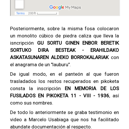
Posteriormente, sobre la misma fosa colocaron
un monolito cúbico de piedra caliza que lleva la
isncripción
GU SORTU GINEN ENBOR BERETIK
SORTUKO DIRA BESTEAK - ERAHILDAKO
ASKATASUNAREN ALDEKO BORROKALARIAK
con
el anagrama de un "lauburu".
De igual modo, en el panteón al que fueron
trasladados los restos recuperados en pikoketa
consta la inscripción
EN MEMORIA DE LOS
FUSILADOS EN PIKOKETA 11 - VIII - 1936
, así
como sus nombres.
De todo lo anteriormente se graba testimonio en
video a Marcelo Usabiaga que nos ha facilitado
abundate documentación al respecto.