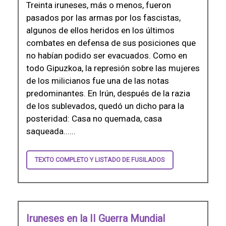
Treinta iruneses, más o menos, fueron
pasados por las armas por los fascistas,
algunos de ellos heridos en los últimos
combates en defensa de sus posiciones que
no habían podido ser evacuados. Como en
todo Gipuzkoa, la represión sobre las mujeres
de los milicianos fue una de las notas
predominantes. En Irún, después de la razia
de los sublevados, quedó un dicho para la
posteridad: Casa no quemada, casa
saqueada......
TEXTO COMPLETO Y LISTADO DE FUSILADOS
Iruneses en la II Guerra Mundial