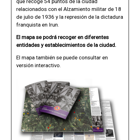
que recoge 54 puntos de la ciudad
relacionados con el Alzamiento militar de 18
de julio de 1936 y la represión de la dictadura
franquista en Irun.
El mapa se podrá recoger en diferentes
entidades y establecimientos de la ciudad.
El mapa también se puede consultar en
versión interactivo.