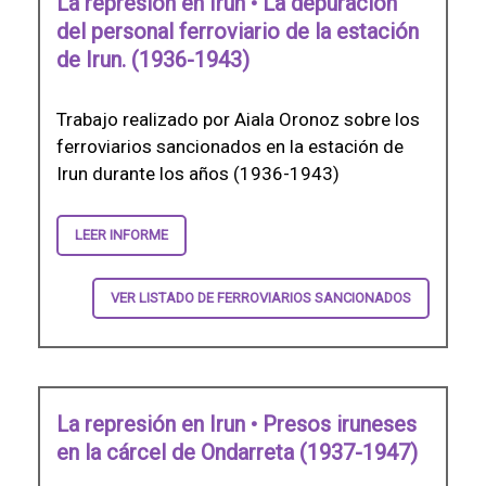
La represión en Irun • La depuración
del personal ferroviario de la estación
de Irun. (1936-1943)
Trabajo realizado por Aiala Oronoz sobre los
ferroviarios sancionados en la estación de
Irun durante los años (1936-1943)
LEER INFORME
VER LISTADO DE FERROVIARIOS SANCIONADOS
La represión en Irun • Presos iruneses
en la cárcel de Ondarreta (1937-1947)