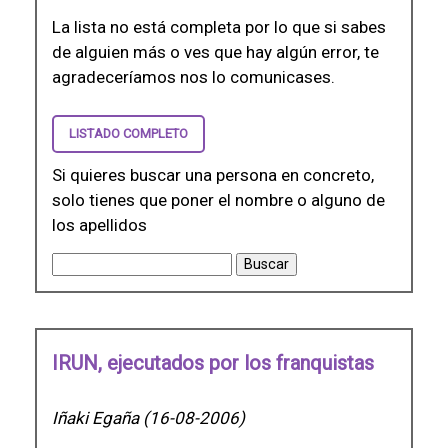
La lista no está completa por lo que si sabes
de alguien más o ves que hay algún error, te
agradeceríamos nos lo comunicases.
LISTADO COMPLETO
Si quieres buscar una persona en concreto,
solo tienes que poner el nombre o alguno de
los apellidos
IRUN, ejecutados por los franquistas
Iñaki Egaña (16-08-2006)