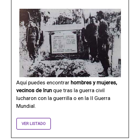
Aquí puedes encontrar
hombres y mujeres,
vecinos de Irun
que tras la guerra civil
lucharon con la guerrilla o en la II Guerra
Mundial.
VER LISTADO