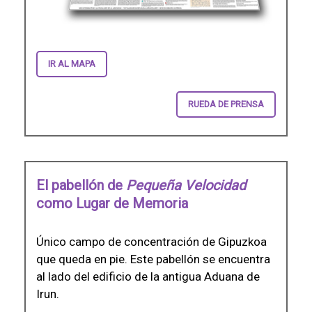
IR AL MAPA
RUEDA DE PRENSA
El pabellón de
Pequeña Velocidad
como Lugar de Memoria
Único campo de concentración de Gipuzkoa
que queda en pie. Este pabellón se encuentra
al lado del edificio de la antigua Aduana de
Irun.