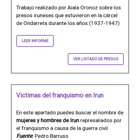
Trabajo realizado por Aiala Oronoz sobre los
presos iruneses que estuvieron en la cárcel
de Ondarreta durante los años (1937-1947)
LEER INFORME
VER LISTADO DE PRESOS
Victimas del franquismo en Irun
En este apartado puedes buscar el nombre de
mujeres y hombres de Irun
represaliados por
el franquismo a causa de la guerra civil.
Fuente
:
Pedro Barruso