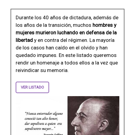
Durante los 40 años de dictadura, además de
los años de la transición, muchos
hombres y
mujeres murieron luchando en defensa de la
libertad
y en contra del régimen. La mayoría
de los casos han caído en el olvido y han
quedado impunes. En este listado queremos
rendir un homenaje a todos ellos a la vez que
reivindicar su memoria.
VER LISTADO