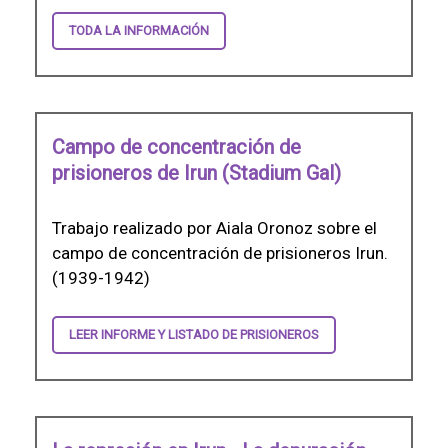
TODA LA INFORMACIÓN
Campo de concentración de
prisioneros de Irun (Stadium Gal)
Trabajo realizado por Aiala Oronoz sobre el
campo de concentración de prisioneros Irun.
(1939-1942)
LEER INFORME Y LISTADO DE PRISIONEROS