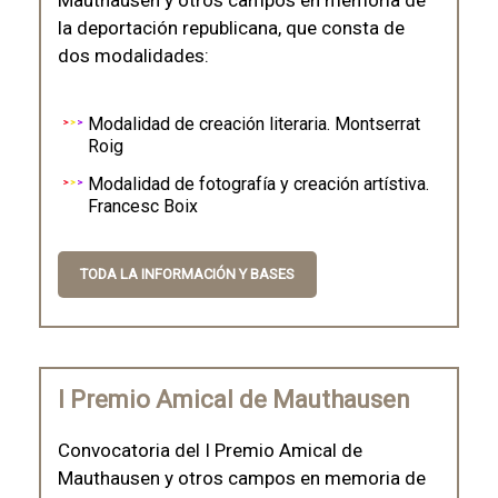
Mauthausen y otros campos en memoria de
la deportación republicana, que consta de
dos modalidades:
Modalidad de creación literaria. Montserrat
Roig
Modalidad de fotografía y creación artístiva.
Francesc Boix
TODA LA INFORMACIÓN Y BASES
I Premio Amical de Mauthausen
Convocatoria del I Premio Amical de
Mauthausen y otros campos en memoria de