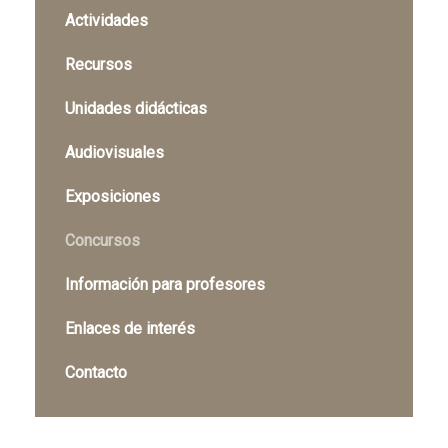
Actividades
Recursos
Unidades didácticas
Audiovisuales
Exposiciones
Concursos
Información para profesores
Enlaces de interés
Contacto