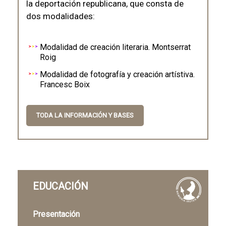
la deportación republicana, que consta de
dos modalidades:
Modalidad de creación literaria. Montserrat
Roig
Modalidad de fotografía y creación artístiva.
Francesc Boix
TODA LA INFORMACIÓN Y BASES
EDUCACIÓN
Presentación