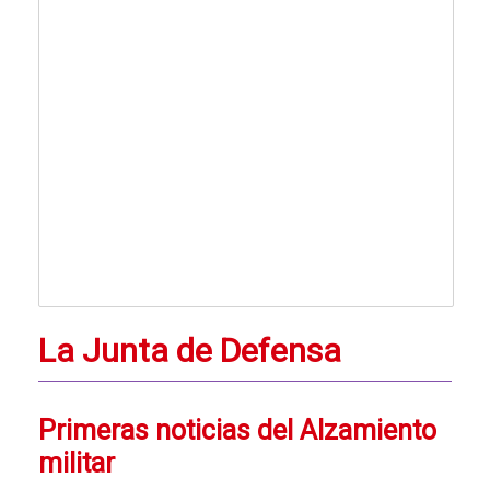
La Junta de Defensa
Primeras noticias del Alzamiento
militar