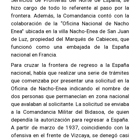
Servicios de Fronteras del Norte de España, se
hizo cargo de todo lo referente al paso por la
frontera. Además, la Comandancia contó con la
colaboración de la “Oficina Nacional de Nacho
Enea” ubicada en la villa Nacho-Enea de San Juan
de Luz, propiedad del Marqués de Cabieces, que
funcionó como una embajada de la España
nacional en Francia.
Para cruzar la frontera de regreso a la España
nacional, había que realizar una serie de trámites
que comenzaba por presentar una solicitud en la
Oficina de Nacho-Enea indicando el nombre de
dos personas que permanecían en zona nacional
que avalaban al solicitante. La solicitud se enviaba
a la Comandancia Militar del Bidasoa, de quien
dependía la autorización para regresar a España.
A partir de marzo de 1937, coincidiendo con la
ofensiva en el frente de Vizcaya, se denegó casi