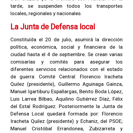
tarde, se suspenden todos los transportes
locales, regionales y nacionales.
La Junta de Defensa local
Constituída el 20 de julio, asumirá la dirección
política, económica, social y financiera de la
ciudad hasta el 4 de septiembre. Se crean varias
comisarías y comités para asegurar los
diferentes servicios relacionados con el estado
de guerra: Comité Central: Florencio Iracheta
Quilez (presidente), Guillermo Aguinaga Gainza,
Manuel Igartiburu Espallargas, Benito Boda López,
Luis Larrea Bilbao, Aquilino Gutiérrez Díaz, Félix
del Estal Rodríguez. Posteriormente la Junta de
Defensa Local quedará formada por: Florencio
Iracheta Quilez (presidente) y Echaniz, del PSOE;
Manuel Cristóbal Errandonea, Zubizarreta y