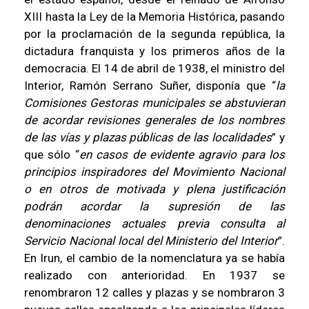
XIII hasta la Ley de la Memoria Histórica, pasando
por la proclamación de la segunda república, la
dictadura franquista y los primeros años de la
democracia. El 14 de abril de 1938, el ministro del
Interior, Ramón Serrano Suñer, disponía que “
la
Comisiones Gestoras municipales se abstuvieran
de acordar revisiones generales de los nombres
de las vías y plazas públicas de las localidades
” y
que sólo “
en casos de evidente agravio para los
principios inspiradores del Movimiento Nacional
o en otros de motivada y plena justificación
podrán acordar la supresión de las
denominaciones actuales previa consulta al
Servicio Nacional local del Ministerio del Interior
”.
En Irun, el cambio de la nomenclatura ya se había
realizado con anterioridad. En 1937 se
renombraron 12 calles y plazas y se nombraron 3