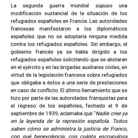
La segunda guerra mundial supuso una
modificación sustancial de la situación de los
refugiados españoles en Francia. Las autoridades
francesas manifestaron a los diplomáticos
españoles que no se adoptaría ninguna medida
contra los refugiados españoles. Sin embargo, el
gobierno francés ya se había dirigido a los
refugiados españoles solicitando que se alistaran
en el ejército y en las brigadas auxiliares civiles, en
virtud de la legislación francesa sobre refugiados
que obligaba a éstos a una serie de prestaciones
en caso de conflicto. El último llamamiento que se
hizo por parte de las autoridades franquistas para
el regreso de los españoles, fechado el 9 de
septiembre de 1939, aclamaba que “
Nadie cree ya
en la leyenda de la represión española. Todos
saben cómo se administra la justicia de Franco,
con qué benevolencia, con cuánta escrupulosa