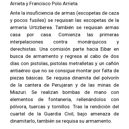
Arrieta y Francisco Polo Arrieta.
Ante la insuficiencia de armas (escopetas de caza
y pocos fusiles) se requisan las escopetas de la
armería Urtizberea. También se requisan armas
casa por casa. Comienza las primeras
interpelaciones contra monárquicos y
derechistas. Una comisión parte hacia Eibar en
busca de armamento y regresa al cabo de dos
días con pistolas, pistolas metralletas y un cañón
antiaéreo que no se consigue montar por falta de
piezas básicas. Se requisa dinamita del polvorín
de la cantera de Perujaran y de las minas de
Miazuri. Se realizan bombas de mano con
elementos de fontanería, rellenándolos con
pólvora, tuercas y tornillos. Tras la rendición del
cuartel de la Guardia Civil, bajo amenaza de
dinamitarlo, también se requisa su armamento.