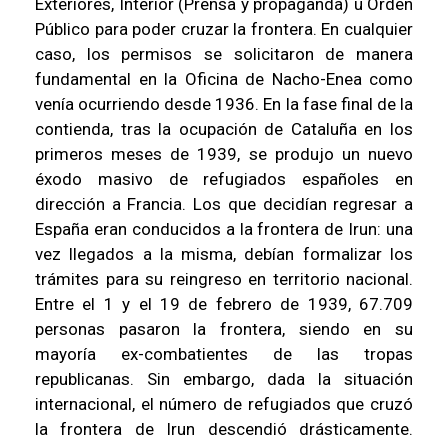
Exteriores, Interior (Prensa y propaganda) u Orden
Público para poder cruzar la frontera. En cualquier
caso, los permisos se solicitaron de manera
fundamental en la Oficina de Nacho-Enea como
venía ocurriendo desde 1936. En la fase final de la
contienda, tras la ocupación de Cataluña en los
primeros meses de 1939, se produjo un nuevo
éxodo masivo de refugiados españoles en
dirección a Francia. Los que decidían regresar a
España eran conducidos a la frontera de Irun: una
vez llegados a la misma, debían formalizar los
trámites para su reingreso en territorio nacional.
Entre el 1 y el 19 de febrero de 1939, 67.709
personas pasaron la frontera, siendo en su
mayoría ex-combatientes de las tropas
republicanas. Sin embargo, dada la situación
internacional, el número de refugiados que cruzó
la frontera de Irun descendió drásticamente.