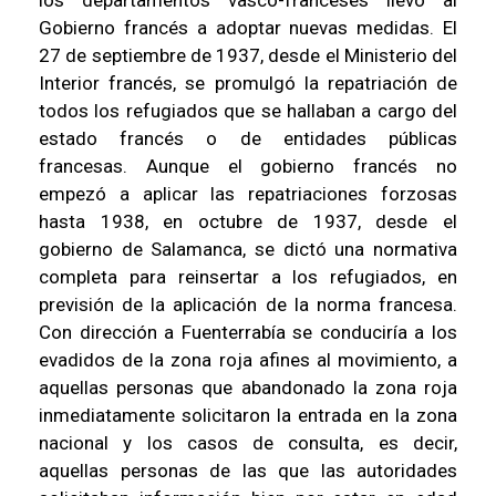
los departamentos vasco-franceses llevó al
Gobierno francés a adoptar nuevas medidas. El
27 de septiembre de 1937, desde el Ministerio del
Interior francés, se promulgó la repatriación de
todos los refugiados que se hallaban a cargo del
estado francés o de entidades públicas
francesas. Aunque el gobierno francés no
empezó a aplicar las repatriaciones forzosas
hasta 1938, en octubre de 1937, desde el
gobierno de Salamanca, se dictó una normativa
completa para reinsertar a los refugiados, en
previsión de la aplicación de la norma francesa.
Con dirección a Fuenterrabía se conduciría a los
evadidos de la zona roja afines al movimiento, a
aquellas personas que abandonado la zona roja
inmediatamente solicitaron la entrada en la zona
nacional y los casos de consulta, es decir,
aquellas personas de las que las autoridades