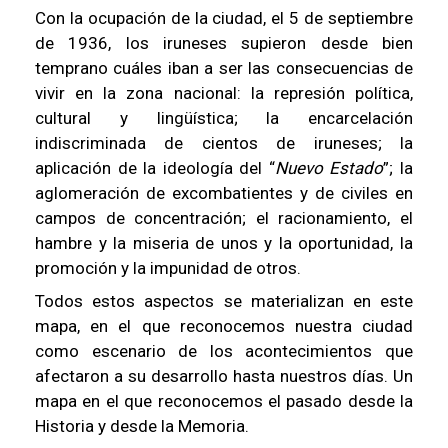
Con la ocupación de la ciudad, el 5 de septiembre
de 1936, los iruneses supieron desde bien
temprano cuáles iban a ser las consecuencias de
vivir en la zona nacional: la represión política,
cultural y lingüística; la encarcelación
indiscriminada de cientos de iruneses; la
aplicación de la ideología del “
Nuevo Estado
”; la
aglomeración de excombatientes y de civiles en
campos de concentración; el racionamiento, el
hambre y la miseria de unos y la oportunidad, la
promoción y la impunidad de otros.
Todos estos aspectos se materializan en este
mapa, en el que reconocemos nuestra ciudad
como escenario de los acontecimientos que
afectaron a su desarrollo hasta nuestros días. Un
mapa en el que reconocemos el pasado desde la
Historia y desde la Memoria.