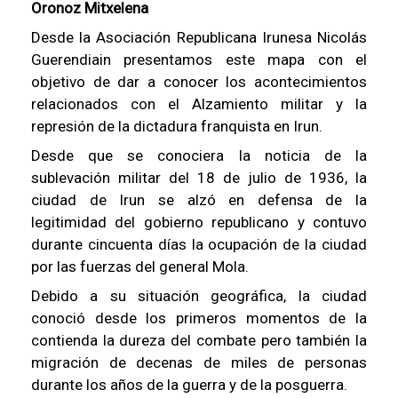
Oronoz Mitxelena
Desde la Asociación Republicana Irunesa Nicolás
Guerendiain presentamos este mapa con el
objetivo de dar a conocer los acontecimientos
relacionados con el Alzamiento militar y la
represión de la dictadura franquista en Irun.
Desde que se conociera la noticia de la
sublevación militar del 18 de julio de 1936, la
ciudad de Irun se alzó en defensa de la
legitimidad del gobierno republicano y contuvo
durante cincuenta días la ocupación de la ciudad
por las fuerzas del general Mola.
Debido a su situación geográfica, la ciudad
conoció desde los primeros momentos de la
contienda la dureza del combate pero también la
migración de decenas de miles de personas
durante los años de la guerra y de la posguerra.