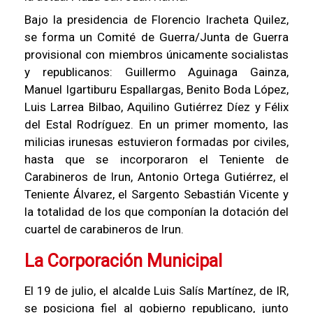
Bajo la presidencia de Florencio Iracheta Quilez,
se forma un Comité de Guerra/Junta de Guerra
provisional con miembros únicamente socialistas
y republicanos: Guillermo Aguinaga Gainza,
Manuel Igartiburu Espallargas, Benito Boda López,
Luis Larrea Bilbao, Aquilino Gutiérrez Díez y Félix
del Estal Rodríguez. En un primer momento, las
milicias irunesas estuvieron formadas por civiles,
hasta que se incorporaron el Teniente de
Carabineros de Irun, Antonio Ortega Gutiérrez, el
Teniente Álvarez, el Sargento Sebastián Vicente y
la totalidad de los que componían la dotación del
cuartel de carabineros de Irun.
La Corporación Municipal
El 19 de julio, el alcalde Luis Salís Martínez, de IR,
se posiciona fiel al gobierno republicano, junto