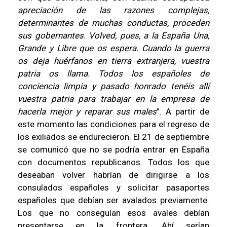
apreciación de las razones complejas,
determinantes de muchas conductas, proceden
sus gobernantes. Volved, pues, a la España Una,
Grande y Libre que os espera. Cuando la guerra
os deja huérfanos en tierra extranjera, vuestra
patria os llama. Todos los españoles de
conciencia limpia y pasado honrado tenéis allí
vuestra patria para trabajar en la empresa de
hacerla mejor y reparar sus males
”. A partir de
este momento las condiciones para el regreso de
los exiliados se endurecieron. El 21 de septiembre
se comunicó que no se podría entrar en España
con documentos republicanos. Todos los que
deseaban volver habrían de dirigirse a los
consulados españoles y solicitar pasaportes
españoles que debían ser avalados previamente.
Los que no conseguían esos avales debían
presentarse en la frontera. Ahí serían