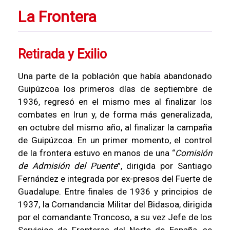
La Frontera
Retirada y Exilio
Una parte de la población que había abandonado
Guipúzcoa los primeros días de septiembre de
1936, regresó en el mismo mes al finalizar los
combates en Irun y, de forma más generalizada,
en octubre del mismo año, al finalizar la campaña
de Guipúzcoa. En un primer momento, el control
de la frontera estuvo en manos de una “
Comisión
de Admisión del Puente
”, dirigida por Santiago
Fernández e integrada por ex-presos del Fuerte de
Guadalupe. Entre finales de 1936 y principios de
1937, la Comandancia Militar del Bidasoa, dirigida
por el comandante Troncoso, a su vez Jefe de los