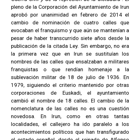
pleno de la Corporación del Ayuntamiento de Irun
aprobó por unanimidad en febrero de 2014 el
cambio de nominación de cuatro calles que
evocaban el franquismo y que aún se mantenían a
pesar de haber transcurrido siete años desde la
publicación de la citada Ley. Sin embargo, no era
la primera vez que en Irun se sustituían los
nombres de las calles que ensalzaban a militares
franquistas o que rendían homenaje a la
sublevación militar de 18 de julio de 1936. En
1979, siguiendo el criterio mantenido por otras
corporaciones de Euskadi, el ayuntamiento
cambió el nombre de 18 calles. El cambio de la
nomenclatura de las calles no es una cuestión
novedosa. En Irun, como en otras tantas
localidades, el callejero ha ido paralelo a los
acontecimientos políticos que han transfigurado
el estado español, desde el reinado de Alfonso