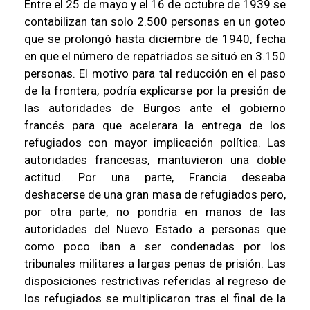
Entre el 25 de mayo y el 16 de octubre de 1939 se
contabilizan tan solo 2.500 personas en un goteo
que se prolongó hasta diciembre de 1940, fecha
en que el número de repatriados se situó en 3.150
personas. El motivo para tal reducción en el paso
de la frontera, podría explicarse por la presión de
las autoridades de Burgos ante el gobierno
francés para que acelerara la entrega de los
refugiados con mayor implicación política. Las
autoridades francesas, mantuvieron una doble
actitud. Por una parte, Francia deseaba
deshacerse de una gran masa de refugiados pero,
por otra parte, no pondría en manos de las
autoridades del Nuevo Estado a personas que
como poco iban a ser condenadas por los
tribunales militares a largas penas de prisión. Las
disposiciones restrictivas referidas al regreso de
los refugiados se multiplicaron tras el final de la