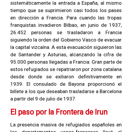
sistemáticamente la entrada a España, al mismo
tiempo que se suprimieron casi todos los pases
en dirección a Francia. Para cuando las tropas
franquistas invadieron Bilbao, en junio de 1937,
26.452 personas se trasladaron a Francia
siguiendo la orden del Gobierno Vasco de evacuar
la capital vizcaína. A esta evacuación siguieron las
de Santander y Asturias, alcanzando la cifra de
95.000 personas llegadas a Francia. Gran parte de
estos refugiados se repatriaron por zona catalana
desde donde se exiliaron definitivamente en
1939. El consulado de Bayona proporcionó el
billete a los que deseaban trasladarse a Barcelona
a partir del 9 de julio de 1937.
El paso por la Frontera de Irun
La presencia masiva de refugiados españoles en