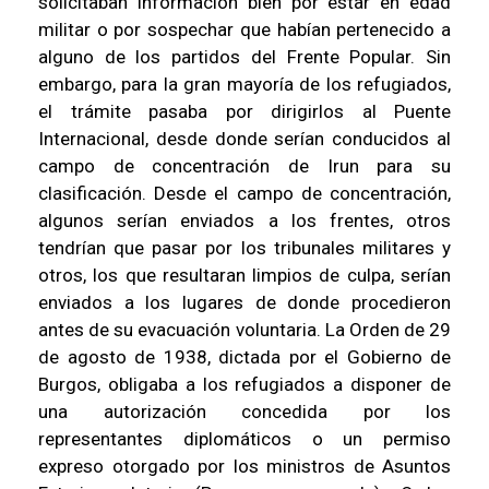
solicitaban información bien por estar en edad
militar o por sospechar que habían pertenecido a
alguno de los partidos del Frente Popular. Sin
embargo, para la gran mayoría de los refugiados,
el trámite pasaba por dirigirlos al Puente
Internacional, desde donde serían conducidos al
campo de concentración de Irun para su
clasificación. Desde el campo de concentración,
algunos serían enviados a los frentes, otros
tendrían que pasar por los tribunales militares y
otros, los que resultaran limpios de culpa, serían
enviados a los lugares de donde procedieron
antes de su evacuación voluntaria. La Orden de 29
de agosto de 1938, dictada por el Gobierno de
Burgos, obligaba a los refugiados a disponer de
una autorización concedida por los
representantes diplomáticos o un permiso
expreso otorgado por los ministros de Asuntos