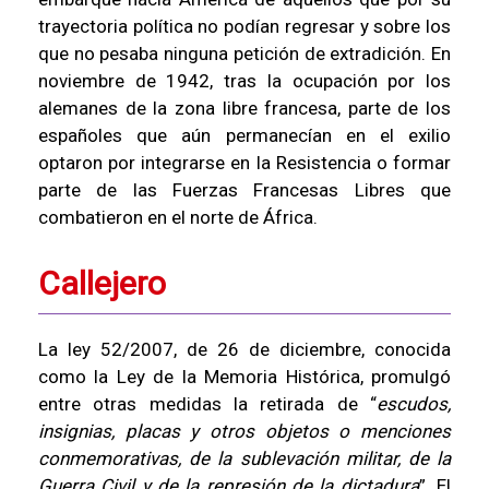
trayectoria política no podían regresar y sobre los
que no pesaba ninguna petición de extradición. En
noviembre de 1942, tras la ocupación por los
alemanes de la zona libre francesa, parte de los
españoles que aún permanecían en el exilio
optaron por integrarse en la Resistencia o formar
parte de las Fuerzas Francesas Libres que
combatieron en el norte de África.
Callejero
La ley 52/2007, de 26 de diciembre, conocida
como la Ley de la Memoria Histórica, promulgó
entre otras medidas la retirada de “
escudos,
insignias, placas y otros objetos o menciones
conmemorativas, de la sublevación militar, de la
Guerra Civil y de la represión de la dictadura
”. El