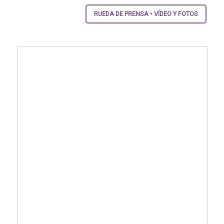
RUEDA DE PRENSA • VÍDEO Y FOTOS