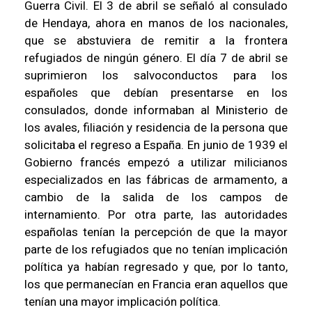
Guerra Civil. El 3 de abril se señaló al consulado
de Hendaya, ahora en manos de los nacionales,
que se abstuviera de remitir a la frontera
refugiados de ningún género. El día 7 de abril se
suprimieron los salvoconductos para los
españoles que debían presentarse en los
consulados, donde informaban al Ministerio de
los avales, filiación y residencia de la persona que
solicitaba el regreso a España. En junio de 1939 el
Gobierno francés empezó a utilizar milicianos
especializados en las fábricas de armamento, a
cambio de la salida de los campos de
internamiento. Por otra parte, las autoridades
españolas tenían la percepción de que la mayor
parte de los refugiados que no tenían implicación
política ya habían regresado y que, por lo tanto,
los que permanecían en Francia eran aquellos que
tenían una mayor implicación política.