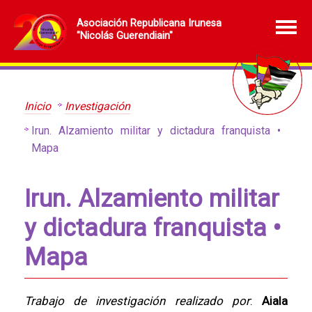
Asociación Republicana Irunesa
"Nicolás Guerendiain"
Inicio
Investigación
Irun. Alzamiento militar y dictadura franquista •
Mapa
Irun. Alzamiento militar
y dictadura franquista •
Mapa
Trabajo de investigación realizado por
:
Aiala