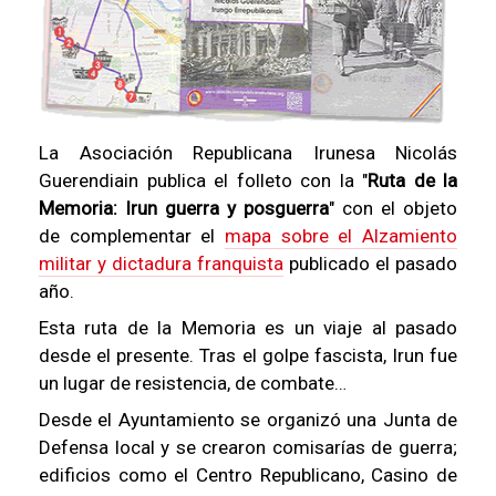
La Asociación Republicana Irunesa Nicolás
Guerendiain publica el folleto con la "
Ruta de la
Memoria: Irun guerra y posguerra
" con el objeto
de complementar el
mapa sobre el Alzamiento
militar y dictadura franquista
publicado el pasado
año.
Esta ruta de la Memoria es un viaje al pasado
desde el presente. Tras el golpe fascista, Irun fue
un lugar de resistencia, de combate…
Desde el Ayuntamiento se organizó una Junta de
Defensa local y se crearon comisarías de guerra;
edificios como el Centro Republicano, Casino de