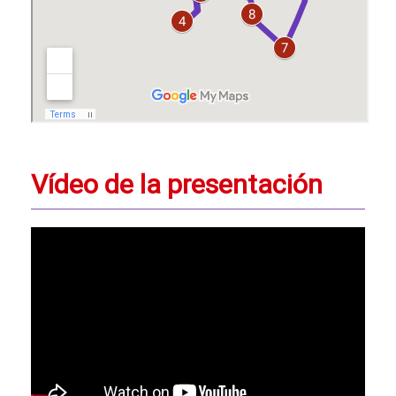
Vídeo de la presentación