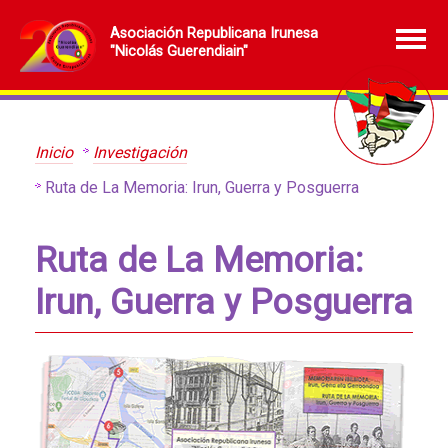
Asociación Republicana Irunesa
"Nicolás Guerendiain"
Inicio
Investigación
Ruta de La Memoria: Irun, Guerra y Posguerra
Ruta de La Memoria:
Irun, Guerra y Posguerra