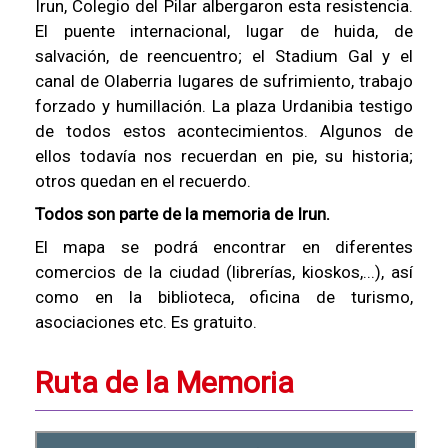
Irun, Colegio del Pilar albergaron esta resistencia.
El puente internacional, lugar de huida, de
salvación, de reencuentro; el Stadium Gal y el
canal de Olaberria lugares de sufrimiento, trabajo
forzado y humillación. La plaza Urdanibia testigo
de todos estos acontecimientos. Algunos de
ellos todavía nos recuerdan en pie, su historia;
otros quedan en el recuerdo.
Todos son parte de la memoria de Irun.
El mapa se podrá encontrar en diferentes
comercios de la ciudad (librerías, kioskos,...), así
como en la biblioteca, oficina de turismo,
asociaciones etc. Es gratuito.
Ruta de la Memoria