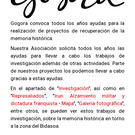
Gogora convoca todos los años ayudas para la
realización de proyectos de recuperación de la
memoria histórica.
Nuestra Asociación solicita todos los años las
ayudas para llevar a cabo los trabajos de
investigación además de otras actividades. Parte
de nuestros proyectos los podemos llevar a cabo
gracias a estas ayudas.
En el apartado de "
Investigación
", así como en
"
Represaliados
", "
Irun. Alzamiento militar y
dictadura franquista • Mapa
", "
Galería fotográfica
",
entre otros, se pueden ver estos trabajos de
investigación, sobre la memoria histórica en torno
a la zona del Bidasoa.