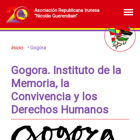
Asociación Republicana Irunesa
"Nicolás Guerendiain"
Inicio
Gogora
Gogora. Instituto de la
Memoria, la
Convivencia y los
Derechos Humanos