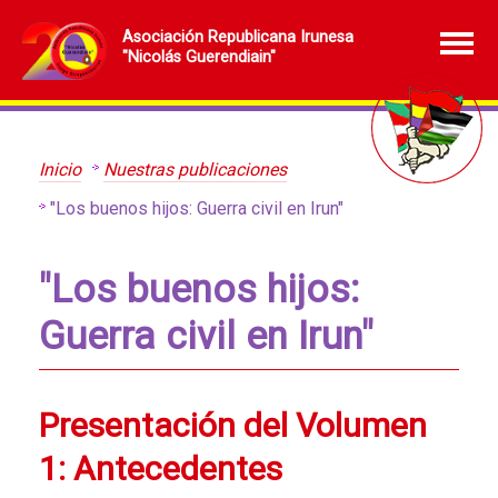
Asociación Republicana Irunesa
"Nicolás Guerendiain"
Inicio
Nuestras publicaciones
"Los buenos hijos: Guerra civil en Irun"
"Los buenos hijos:
Guerra civil en Irun"
Presentación del Volumen
1: Antecedentes