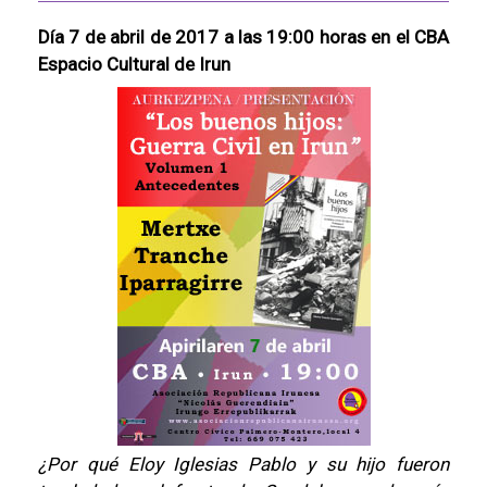
Día 7 de abril de 2017 a las 19:00 horas en el CBA
Espacio Cultural de Irun
¿Por qué Eloy Iglesias Pablo y su hijo fueron