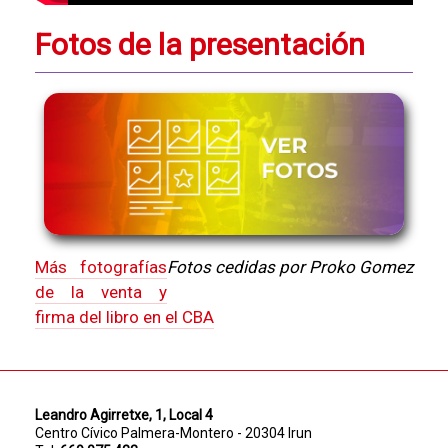
Fotos de la presentación
Más fotografías
Fotos cedidas por Proko Gomez
de la venta y
firma del libro en el CBA
Leandro Agirretxe, 1, Local 4
Centro Cívico Palmera-Montero - 20304 Irun