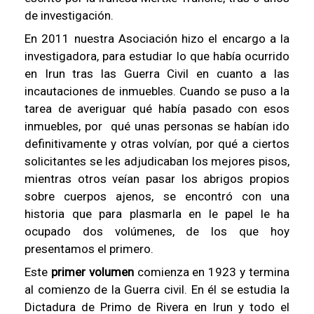
de investigación.
En 2011 nuestra Asociación hizo el encargo a la
investigadora, para estudiar lo que había ocurrido
en Irun tras las Guerra Civil en cuanto a las
incautaciones de inmuebles. Cuando se puso a la
tarea de averiguar qué había pasado con esos
inmuebles, por qué unas personas se habían ido
definitivamente y otras volvían, por qué a ciertos
solicitantes se les adjudicaban los mejores pisos,
mientras otros veían pasar los abrigos propios
sobre cuerpos ajenos, se encontró con una
historia que para plasmarla en le papel le ha
ocupado dos volúmenes, de los que hoy
presentamos el primero.
Este
primer volumen
comienza en 1923 y termina
al comienzo de la Guerra civil. En él se estudia la
Dictadura de Primo de Rivera en Irun y todo el