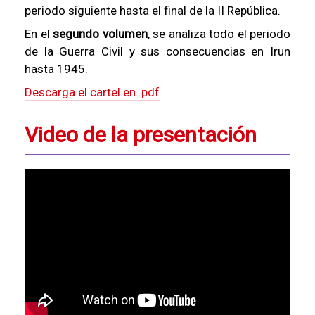
periodo siguiente hasta el final de la II República.
En el
segundo volumen
, se analiza todo el periodo
de la Guerra Civil y sus consecuencias en Irun
hasta 1945.
Descarga el cartel en .pdf
Video de la presentación