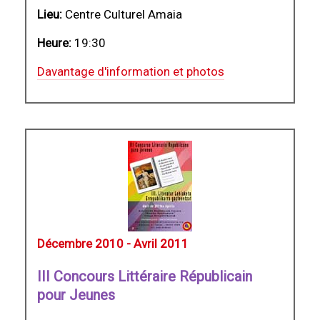
Lieu:
Centre Culturel Amaia
Heure:
19:30
Davantage d'information et photos
Décembre 2010 - Avril 2011
III Concours Littéraire Républicain
pour Jeunes