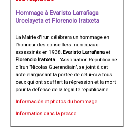
Hommage à Evaristo Larrañaga
Urcelayeta et Florencio Iratxeta
La Mairie d'Irun célébrera un hommage en
l'honneur des conseillers municipaux
assassinés en 1938,
Evaristo Larrañana
et
Florencio Iratxeta
. L'Association Républicaine
d'Irun "Nicolas Guerendiain", se joint à cet
acte élargissant la portée de celui-ci à tous
ceux qui ont souffert la répression et la mort
pour la défense de la légalité républicaine.
Información et photos du hommage
Information dans la presse