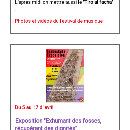
L'apres midi on mettre aussi le
"Tiro al facha"
.
Photos et vidèos du festival de musique
Du 5 au 17 d' avril
Exposition "Exhumant des fosses,
récupérant des dignités"