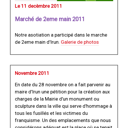
Le 11 decèmbre 2011
Marché de 2eme main 2011
Notre asotiation a participé dans le marche
de 2eme main d'Irun.
Galerie de photos
Novembre 2011
En date du 28 novembre on a fait parvenir au
maire d'Irun une pétition pour la création aux
charges de la Mairie d'un monument ou
sculpture dans la ville qui serve d'hommage à
tous les fusillés et les victimes du
franquisme. Un des emplacements que nous
considérons adéquat est la place où se tenait