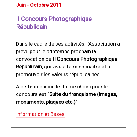
Juin - Octobre 2011
II Concours Photographique
Républicain
Dans le cadre de ses activités, l’Association a
prévu pour le printemps prochain la
convocation du
II Concours Photographique
Républicain
, qui vise à faire connaître et à
promouvoir les valeurs républicaines.
A cette occasion le thème choisi pour le
concours est
“Suite du franquisme (images,
monuments, plaques etc.)”
.
Information et Bases