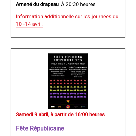
Amené du drapeau
. À 20:30 heures
Information additionnelle sur les journées du
10 -14 avril.
Samedi 9 abril, à partir de 16:00 heures
Fête Rèpublicaine