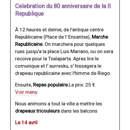
Celebration du 80 anniversaire de la II
Republique
À 12 heures et demie, de l'antique centre
Republicaine (Place de l' Ensantxe),
Marche
Republicaine.
On marchera pour quelques
rues jusqu'a la place Luis Mariano, ou on sera
recoive pour la Txalaparta. Apres lire le
comunique et l' aurresku, s' hissagera le
drapeau republicaine avec l'himme de Riego.
Ensuite,
Repas populaire
.
Le prix: 25 €.
Voir menu
Nous animons a tout la ville a mettre les
drapeaux tricouleurs
dans les balcons
Le 14 avril