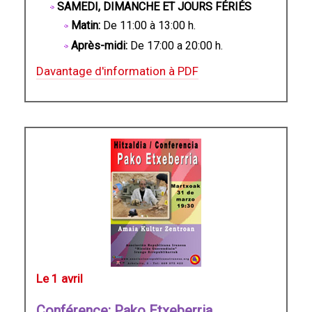
SAMEDI, DIMANCHE ET JOURS FÉRIÉS
Matin:
De 11:00 à 13:00 h.
Après-midi:
De 17:00 a 20:00 h.
Davantage d'information à PDF
Le 1 avril
Conférence: Pako Etxeberria