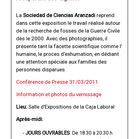
La
Sociedad de Ciencias Aranzadi
reprend
dans cette exposition le travail réalisé autour
de la recherche de fosses de la Guerre Civile
dès le 2000. Avec des photographies, il
présente tant la facette scientifique comme l'
humaine, le proces d'exhumation, en dédiant
une attention spéciale aux familles des
personnes disparues.
Confèrence de Presse 31/03/2011
Information et photos du vernissage
Lieu:
Salle d'Expositions de la Caja Laboral
Après-midi:
JOURS OUVRABLES
: De 18:30 à 20:30 h.