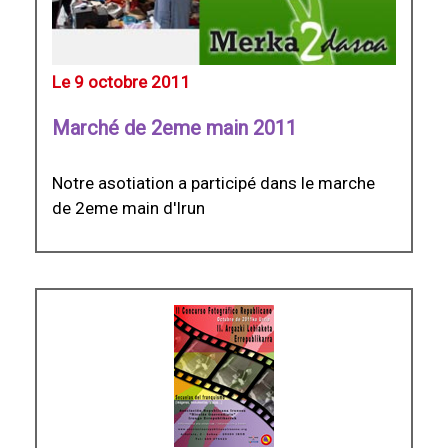
Le 9 octobre 2011
Marché de 2eme main 2011
Notre asotiation a participé dans le marche
de 2eme main d'Irun