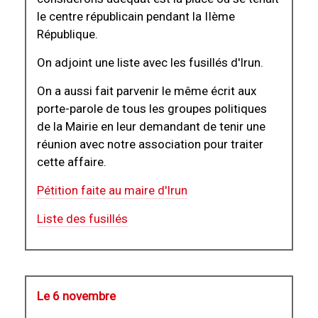
le centre républicain pendant la IIème
République.
On adjoint une liste avec les fusillés d'Irun.
On a aussi fait parvenir le même écrit aux
porte-parole de tous les groupes politiques
de la Mairie en leur demandant de tenir une
réunion avec notre association pour traiter
cette affaire.
Pétition faite au maire d'Irun
Liste des fusillés
Le 6 novembre