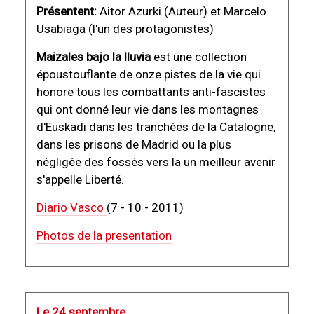
Présentent:
Aitor Azurki (Auteur) et Marcelo
Usabiaga (l'un des protagonistes)
Maizales bajo la lluvia
est une collection
époustouflante de onze pistes de la vie qui
honore tous les combattants anti-fascistes
qui ont donné leur vie dans les montagnes
d'Euskadi dans les tranchées de la Catalogne,
dans les prisons de Madrid ou la plus
négligée des fossés vers la un meilleur avenir
s'appelle Liberté.
Diario Vasco
(7 - 10 - 2011)
Photos de la presentation
Le 24 septembre