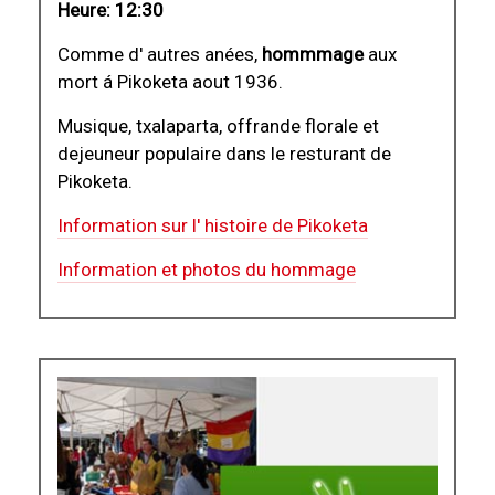
Heure: 12:30
Comme d' autres anées,
hommmage
aux
mort á Pikoketa aout 1936.
Musique, txalaparta, offrande florale et
dejeuneur populaire dans le resturant de
Pikoketa.
Information sur l' histoire de Pikoketa
Information et photos du hommage