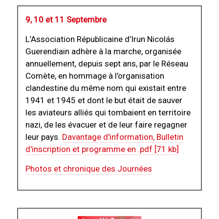
9, 10 et 11 Septembre
L’Association Républicaine d’Irun Nicolás
Guerendiain adhère à la marche, organisée
annuellement, depuis sept ans, par le Réseau
Comète, en hommage à l’organisation
clandestine du même nom qui existait entre
1941 et 1945 et dont le but était de sauver
les aviateurs alliés qui tombaient en territoire
nazi, de les évacuer et de leur faire regagner
leur pays.
Davantage d'information, Bulletin
d'inscription et programme en .pdf [71 kb]
Photos et chronique des Journées