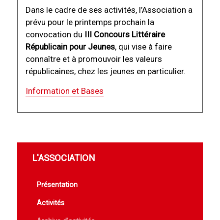
Dans le cadre de ses activités, l’Association a
prévu pour le printemps prochain la
convocation du
III Concours Littéraire
Républicain pour Jeunes
, qui vise à faire
connaître et à promouvoir les valeurs
républicaines, chez les jeunes en particulier.
Information et Bases
L'ASSOCIATION
Présentation
Activités