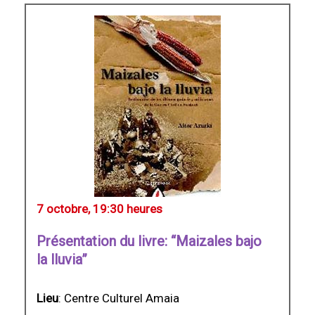
7 octobre, 19:30 heures
Présentation du livre: “Maizales bajo
la lluvia”
Lieu
: Centre Culturel Amaia