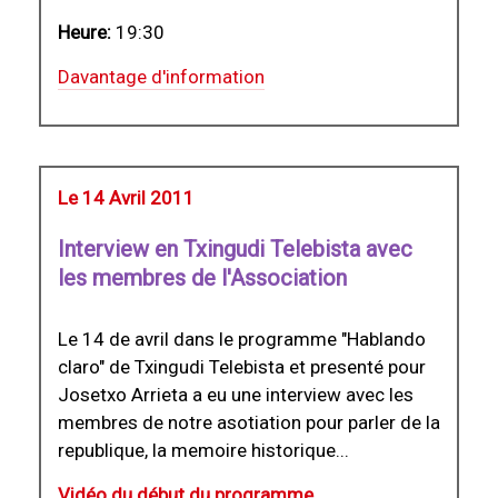
Heure:
19:30
Davantage d'information
Le 14 Avril 2011
Interview en Txingudi Telebista avec
les membres de l'Association
Le 14 de avril dans le programme "Hablando
claro" de Txingudi Telebista et presenté pour
Josetxo Arrieta a eu une interview avec les
membres de notre asotiation pour parler de la
republique, la memoire historique...
Vidéo du début du programme