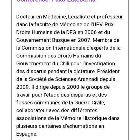
Docteur en Médecine, Légaliste et professeur
dans la faculté de Médecine de l’UPV. Prix
Droits Humains de la DFG en 2006 et du
Gouvernement Basque en 2007. Membre de
la Commission Internationale d’experts de la
Commission des Droits Humains du
Gouvernement du Chili pour l’investigation
des disparus pendant la dictature. Président
de la Société de Sciences Aranzadi depuis
2009. Il dirige depuis 2000 le groupe de
travail pour l’étude des disparus et des
fosses communes de la Guerre Civile,
collaborateur avec des différentes
associations de la Mémoire Historique dans
plusieurs centaines d’exhumations en
Espagne.