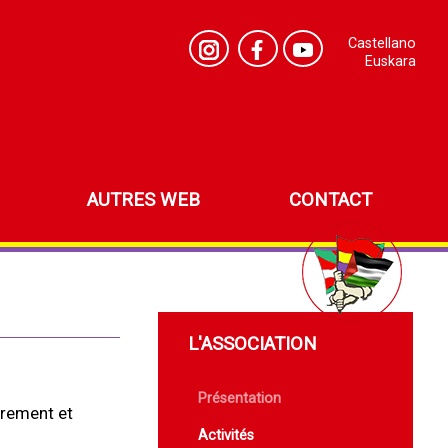
Castellano
Euskara
AUTRES WEB
CONTACT
L'ASSOCIATION
Présentation
brement et
Activités