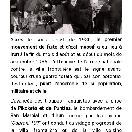
Après le coup d'État de 1936,
le premier
mouvement de fuite et d'exil massif a eu lieu à
Irun
à la fin du mois d'août et au début du mois de
septembre 1936. L'offensive de l'armée nationale
contre la ville frontalière est le signe avant-
coureur d'une guerre totale qui, par son potentiel
destructeur,
punit l'ensemble de la population,
militaire et civile
.
L'avancée des troupes franquistes avec la prise
de
Pikoketa et de Punttas
, le bombardement de
San Marcial et d'Irun
même par les avions
"
Caproni 101
" ont conduit au vidage progressif de
la ville frontalière et de la ville voisine