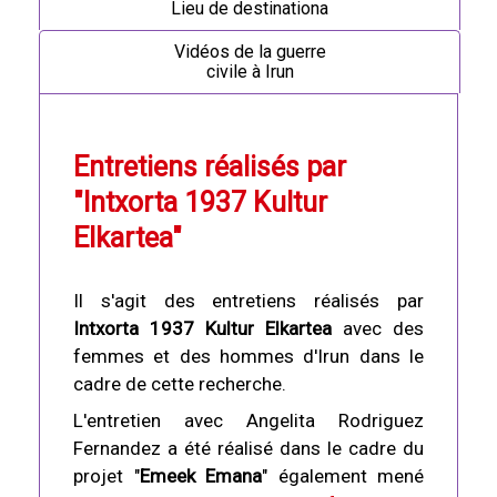
Lieu de destinationa
Vidéos de la guerre
civile à Irun
Entretiens réalisés par
"Intxorta 1937 Kultur
Elkartea"
Il s'agit des entretiens réalisés par
Intxorta 1937 Kultur Elkartea
avec des
femmes et des hommes d'Irun dans le
cadre de cette recherche.
L'entretien avec Angelita Rodriguez
Fernandez a été réalisé dans le cadre du
projet "
Emeek Emana
" également mené