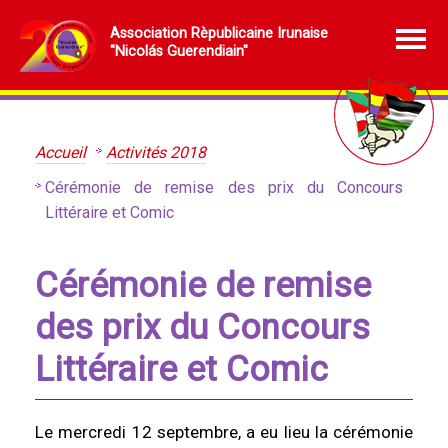
Association Rèpublicaine Irunaise
"Nicolás Guerendiain"
Accueil
Activités 2018
Cérémonie de remise des prix du Concours
Littéraire et Comic
Cérémonie de remise
des prix du Concours
Littéraire et Comic
Le mercredi 12 septembre, a eu lieu la cérémonie