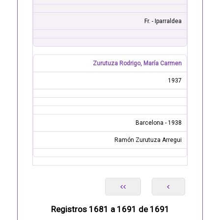
Fr. - Iparraldea
Zurutuza Rodrigo, María Carmen
1937
Barcelona - 1938
Ramón Zurutuza Arregui
Registros 1681 a 1691 de 1691