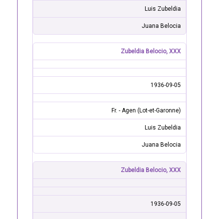
Luis Zubeldia
Juana Belocia
Zubeldia Belocio, XXX
1936-09-05
Fr. - Agen (Lot-et-Garonne)
Luis Zubeldia
Juana Belocia
Zubeldia Belocio, XXX
1936-09-05