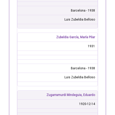
Barcelona - 1938
Luis Zubeldia Belloso
Zubeldia García, María Pilar
1931
Barcelona - 1938
Luis Zubeldia Belloso
Zugarramurdi Mindeguia, Eduardo
1920-12-14