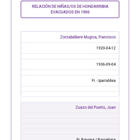
RELACIÓN DE NIÑAS/OS DE HONDARRIBIA
EVACUADOS EN 1936
Zorzabalbere Mugica, Francisco
1920-04-12
1936-09-04
Fr. - Iparraldea
Zuazo del Puerto, Juan
Fr. Bayona / Barcelona