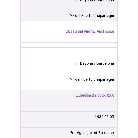
Mª del Puerto Chapartegui
Zuazo del Puerto, Visitación
Fr. Bayona / Barcelona
Mª del Puerto Chapartegui
Zubeldia Belocio, XXX
1936-09-05
Fr. - Agen (Lot-et-Garonne)