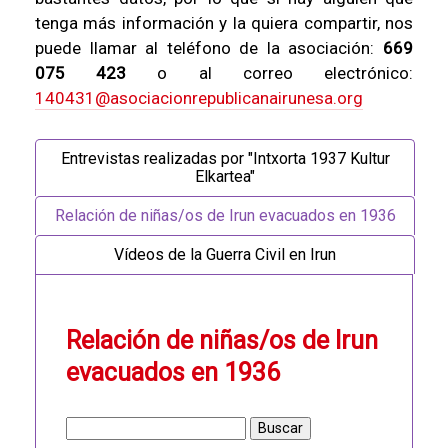
tenga más información y la quiera compartir, nos
puede llamar al teléfono de la asociación:
669
075 423
o al correo electrónico:
140431@asociacionrepublicanairunesa.org
Entrevistas realizadas por "Intxorta 1937 Kultur
Elkartea"
Relación de niñas/os de Irun evacuados en 1936
Vídeos de la Guerra Civil en Irun
Relación de niñas/os de Irun
evacuados en 1936