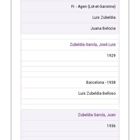
Fr. - Agen (Lot-et-Garonne)
Luis Zubeldia
Juana Belocia
Zubeldia García, José Luis
1929
Barcelona - 1938
Luis Zubeldia Belloso
Zubeldia García, Juan
1936