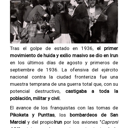
Tras el golpe de estado en 1936,
el primer
movimiento de huida y exilio masivo se dio en Irun
en los últimos días de agosto y primeros de
septiembre de 1936. La ofensiva del ejército
nacional contra la ciudad fronteriza fue una
muestra temprana de una guerra total que, con su
potencial destructivo,
castigaba a toda la
población, militar y civil.
El avance de los franquistas con las tomas de
Pikoketa y Punttas
, los
bombardeos de San
Marcial
y del propio
Irun
por los aviones "
Caproni