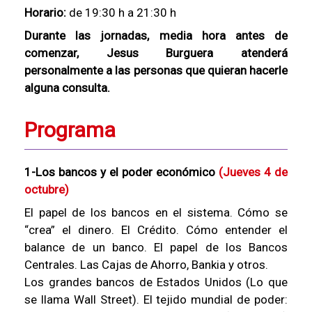
Horario:
de 19:30 h a 21:30 h
Durante las jornadas, media hora antes de
comenzar, Jesus Burguera atenderá
personalmente a las personas que quieran hacerle
alguna consulta.
Programa
1-Los bancos y el poder económico
(Jueves 4 de
octubre)
El papel de los bancos en el sistema. Cómo se
“crea” el dinero. El Crédito. Cómo entender el
balance de un banco. El papel de los Bancos
Centrales. Las Cajas de Ahorro, Bankia y otros.
Los grandes bancos de Estados Unidos (Lo que
se llama Wall Street). El tejido mundial de poder: