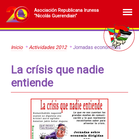
Asociación Republicana Irunesa
"Nicolás Guerendiain"
Inicio
Actividades 2012
Jornadas económicas
La crísis que nadie
entiende