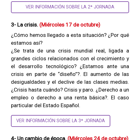
VER INFORMACIÓN SOBRE LA 2ª JORNADA
3- La crisis.
(Miércoles 17 de octubre)
¿Cómo hemos llegado a esta situación? ¿Por qué
estamos así?
¿Se trata de una crisis mundial real, ligada a
grandes ciclos relacionados con el crecimiento y
el desarrollo tecnológico? ¿Estamos ante una
crisis en parte de “diseño”?. El aumento de las
desigualdades y el declive de las clases medias.
¿Crisis hasta cuándo? Crisis y paro. ¿Derecho a un
empleo o derecho a una renta básica?. El caso
particular del Estado Español.
VER INFORMACIÓN SOBRE LA 3ª JORNADA
4- Un cambio de época.
(Miércoles 24 de octubre)