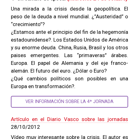
Una mirada a la crisis desde la geopolítica. El
peso de la deuda a nivel mundial. ¿”Austeridad” o
“crecimiento”?
¿Estamos ante el principio del fin de la hegemonía
estadounidense?. Los Estados Unidos de América
y su enorme deuda. China, Rusia, Brasil y los otros
paises emergentes. Las “primaveras” árabes.
Europa. El papel de Alemania y del eje franco-
alemán. El futuro del euro. ¿Dólar o Euro?
¿Qué cambios políticos son posibles en una
Europa en transformación?.
VER INFORMACIÓN SOBRE LA 4ª JORNADA
Artículo en el Diario Vasco sobre las jornadas
28/10/2012
Vídeo muy interesante sobre la crisis. El autor es