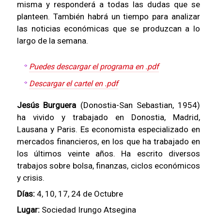
misma y responderá a todas las dudas que se
planteen. También habrá un tiempo para analizar
las noticias económicas que se produzcan a lo
largo de la semana.
Puedes descargar el programa en .pdf
Descargar el cartel en .pdf
Jesús Burguera
(Donostia-San Sebastian, 1954)
ha vivido y trabajado en Donostia, Madrid,
Lausana y Paris. Es economista especializado en
mercados financieros, en los que ha trabajado en
los últimos veinte años. Ha escrito diversos
trabajos sobre bolsa, finanzas, ciclos económicos
y crisis.
Días:
4, 10, 17, 24 de Octubre
Lugar:
Sociedad Irungo Atsegina