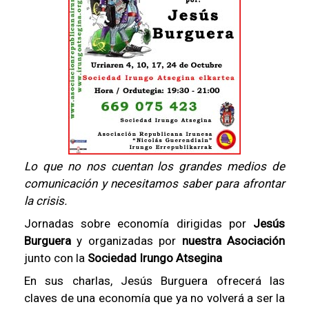
Lo que no nos cuentan los grandes medios de
comunicación y necesitamos saber para afrontar
la crisis.
Jornadas sobre economía dirigidas por
Jesús
Burguera
y organizadas por
nuestra Asociación
junto con la
Sociedad Irungo Atsegina
En sus charlas, Jesús Burguera ofrecerá las
claves de una economía que ya no volverá a ser la