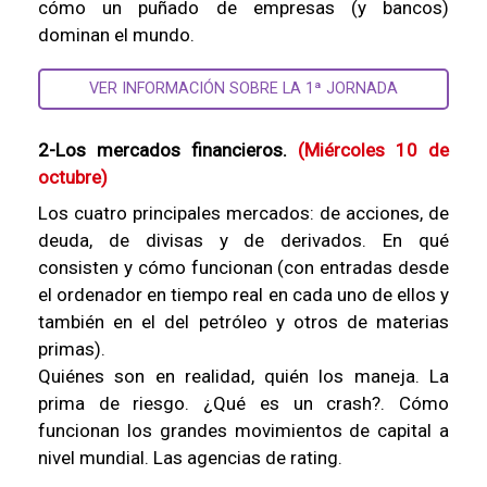
cómo un puñado de empresas (y bancos)
dominan el mundo.
VER INFORMACIÓN SOBRE LA 1ª JORNADA
2-Los mercados financieros.
(Miércoles 10 de
octubre)
Los cuatro principales mercados: de acciones, de
deuda, de divisas y de derivados. En qué
consisten y cómo funcionan (con entradas desde
el ordenador en tiempo real en cada uno de ellos y
también en el del petróleo y otros de materias
primas).
Quiénes son en realidad, quién los maneja. La
prima de riesgo. ¿Qué es un crash?. Cómo
funcionan los grandes movimientos de capital a
nivel mundial. Las agencias de rating.