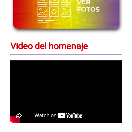
Video del homenaje