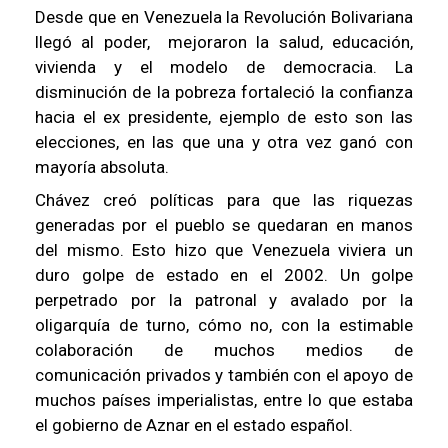
Desde que en Venezuela la Revolución Bolivariana
llegó al poder, mejoraron la salud, educación,
vivienda y el modelo de democracia. La
disminución de la pobreza fortaleció la confianza
hacia el ex presidente, ejemplo de esto son las
elecciones, en las que una y otra vez ganó con
mayoría absoluta.
Chávez creó políticas para que las riquezas
generadas por el pueblo se quedaran en manos
del mismo. Esto hizo que Venezuela viviera un
duro golpe de estado en el 2002. Un golpe
perpetrado por la patronal y avalado por la
oligarquía de turno, cómo no, con la estimable
colaboración de muchos medios de
comunicación privados y también con el apoyo de
muchos países imperialistas, entre lo que estaba
el gobierno de Aznar en el estado español.