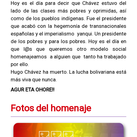
Hoy es el día para decir que Chávez estuvo del
lado de las clases más pobres y oprimidas, así
como de los pueblos indígenas. Fue el presidente
que acabó con la hegemonía de transnacionales
españolas y el imperialismo yanqui. Un presidente
de los pobres y para los pobres. Hoy es el día en
que l@s que queremos otro modelo social
homenajeamos a alguien que tanto ha trabajado
por ello.
Hugo Chávez ha muerto. La lucha bolivariana está
más viva que nunca.
AGUR ETA OHORE!!
Fotos del homenaje