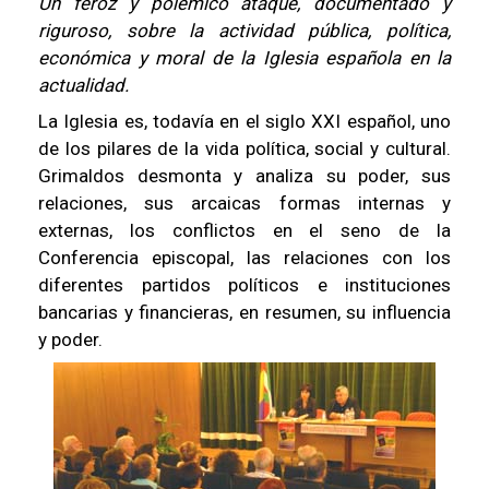
Un feroz y polémico ataque, documentado y
riguroso, sobre la actividad pública, política,
económica y moral de la Iglesia española en la
actualidad.
La Iglesia es, todavía en el siglo XXI español, uno
de los pilares de la vida política, social y cultural.
Grimaldos desmonta y analiza su poder, sus
relaciones, sus arcaicas formas internas y
externas, los conflictos en el seno de la
Conferencia episcopal, las relaciones con los
diferentes partidos políticos e instituciones
bancarias y financieras, en resumen, su influencia
y poder.