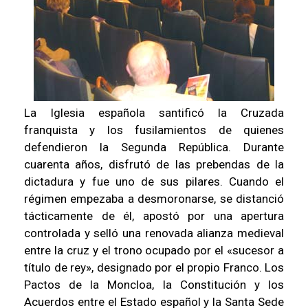
La Iglesia española santificó la Cruzada
franquista y los fusilamientos de quienes
defendieron la Segunda República. Durante
cuarenta años, disfrutó de las prebendas de la
dictadura y fue uno de sus pilares. Cuando el
régimen empezaba a desmoronarse, se distanció
tácticamente de él, apostó por una apertura
controlada y selló una renovada alianza medieval
entre la cruz y el trono ocupado por el «sucesor a
título de rey», designado por el propio Franco. Los
Pactos de la Moncloa, la Constitución y los
Acuerdos entre el Estado español y la Santa Sede