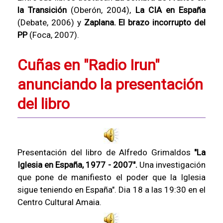
la Transición
(Oberón, 2004),
La CIA en España
(Debate, 2006) y
Zaplana. El brazo incorrupto del
PP
(Foca, 2007).
Cuñas en "Radio Irun"
anunciando la presentación
del libro
Presentación del libro de Alfredo Grimaldos
"La
Iglesia en España, 1977 - 2007".
Una investigación
que pone de manifiesto el poder que la Iglesia
sigue teniendo en España". Dia 18 a las 19:30 en el
Centro Cultural Amaia.