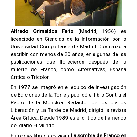
Alfredo Grimaldos Feito
(Madrid, 1956) es
licenciado en Ciencias de la Información por la
Universidad Complutense de Madrid. Comenzó a
escribir, con menos de 20 años, en algunas de las
publicaciones que florecieron después de la
muerte de Franco, como Alternativas, España
Crítica o Tricolor.
En 1977 se integró en el equipo de investigación
de Ediciones de la Torre y publicó el libro Contra el
Pacto de la Moncloa. Redactor de los diarios
Liberación y La Tarde de Madrid, dirigió la revista
Área Crítica. Desde 1989 es el crítico de flamenco
del diario El Mundo.
Entre sus libros destacan
La sombra de Franco en