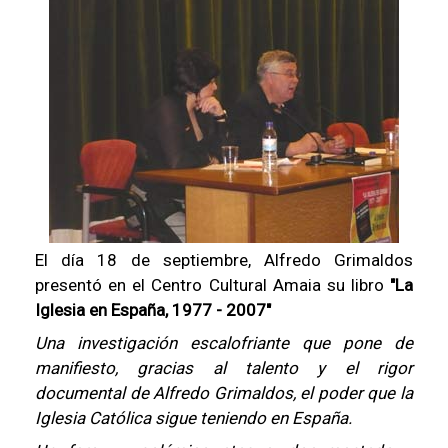
El día 18 de septiembre, Alfredo Grimaldos
presentó en el Centro Cultural Amaia su libro
"La
Iglesia en España, 1977 - 2007"
Una investigación escalofriante que pone de
manifiesto, gracias al talento y el rigor
documental de Alfredo Grimaldos, el poder que la
Iglesia Católica sigue teniendo en España.