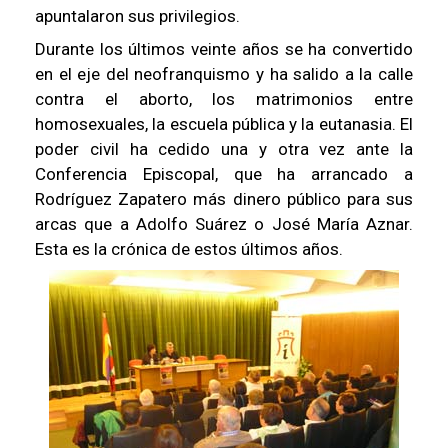
apuntalaron sus privilegios.
Durante los últimos veinte años se ha convertido
en el eje del neofranquismo y ha salido a la calle
contra el aborto, los matrimonios entre
homosexuales, la escuela pública y la eutanasia. El
poder civil ha cedido una y otra vez ante la
Conferencia Episcopal, que ha arrancado a
Rodríguez Zapatero más dinero público para sus
arcas que a Adolfo Suárez o José María Aznar.
Esta es la crónica de estos últimos años.