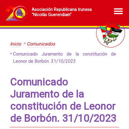
Asociación Republicana Irunesa
"Nicolás Guerendiain"
Inicio
Comunicados
Comunicado Juramento de la constitución de
Leonor de Borbón. 31/10/2023
Comunicado
Juramento de la
constitución de Leonor
de Borbón. 31/10/2023