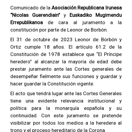
Comunicado de la
Asociación Republicana Irunesa
“Nicolas Guerendiain”
y
Euskadiko Mugimendu
Errepublikanoa
de cara al juramento a la
constitución por parte de Leonor de Borbón.
El 31 de octubre de 2023 Leonor de Borbón y
Ortiz cumple 18 años. El artículo 61.2 de la
Constitución de 1978 establece que “El Príncipe
heredero” al alcanzar la mayoría de edad debe
prestar juramento ante las Cortes generales de
desempeñar fielmente sus funciones y guardar y
hacer guardar la Constitución vigente.
El acto que tendrá lugar ante las Cortes Generales
tiene una evidente relevancia institucional y
política para la monarquía española y su
continuidad. Con este juramento se pretende
visibilizar por todos los medios a la heredera al
trono y el proceso hereditario de la Corona.