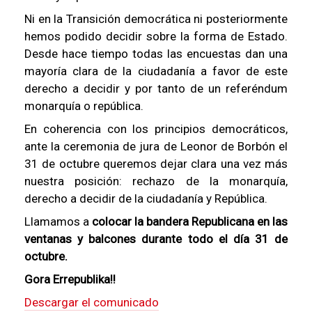
Ni en la Transición democrática ni posteriormente
hemos podido decidir sobre la forma de Estado.
Desde hace tiempo todas las encuestas dan una
mayoría clara de la ciudadanía a favor de este
derecho a decidir y por tanto de un referéndum
monarquía o república.
En coherencia con los principios democráticos,
ante la ceremonia de jura de Leonor de Borbón el
31 de octubre queremos dejar clara una vez más
nuestra posición: rechazo de la monarquía,
derecho a decidir de la ciudadanía y República.
Llamamos a
colocar la bandera Republicana en las
ventanas y balcones durante todo el día 31 de
octubre.
Gora Errepublika!!
Descargar el comunicado