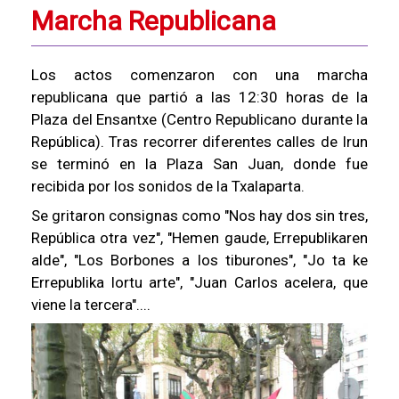
Marcha Republicana
Los actos comenzaron con una marcha
republicana que partió a las 12:30 horas de la
Plaza del Ensantxe (Centro Republicano durante la
República). Tras recorrer diferentes calles de Irun
se terminó en la Plaza San Juan, donde fue
recibida por los sonidos de la Txalaparta.
Se gritaron consignas como "Nos hay dos sin tres,
República otra vez", "Hemen gaude, Errepublikaren
alde", "Los Borbones a los tiburones", "Jo ta ke
Errepublika lortu arte", "Juan Carlos acelera, que
viene la tercera"....