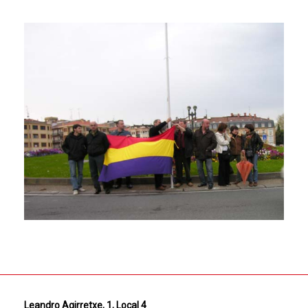
Leandro Agirretxe, 1, Local 4