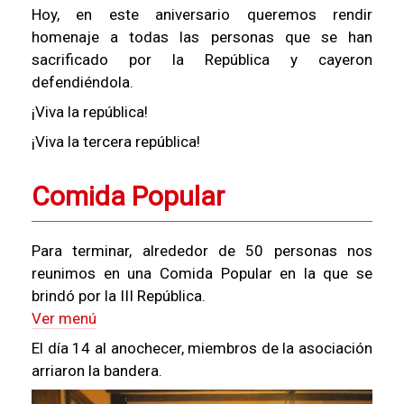
Hoy, en este aniversario queremos rendir
homenaje a todas las personas que se han
sacrificado por la República y cayeron
defendiéndola.
¡Viva la república!
¡Viva la tercera república!
Comida Popular
Para terminar, alrededor de 50 personas nos
reunimos en una Comida Popular en la que se
brindó por la III República.
Ver menú
El día 14 al anochecer, miembros de la asociación
arriaron la bandera.