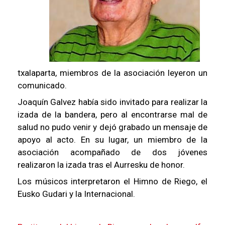
txalaparta, miembros de la asociación leyeron un
comunicado.
Joaquín Galvez había sido invitado para realizar la
izada de la bandera, pero al encontrarse mal de
salud no pudo venir y dejó grabado un mensaje de
apoyo al acto. En su lugar, un miembro de la
asociación acompañado de dos jóvenes
realizaron la izada tras el Aurresku de honor.
Los músicos interpretaron el Himno de Riego, el
Eusko Gudari y la Internacional.