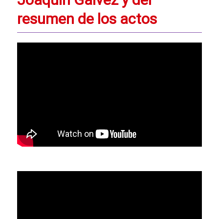
resumen de los actos