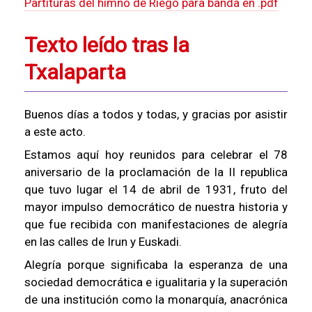
Partituras del himno de Riego para banda en .pdf
Texto leído tras la
Txalaparta
Buenos días a todos y todas, y gracias por asistir
a este acto.
Estamos aquí hoy reunidos para celebrar el 78
aniversario de la proclamación de la II republica
que tuvo lugar el 14 de abril de 1931, fruto del
mayor impulso democrático de nuestra historia y
que fue recibida con manifestaciones de alegría
en las calles de Irun y Euskadi.
Alegría porque significaba la esperanza de una
sociedad democrática e igualitaria y la superación
de una institución como la monarquía, anacrónica