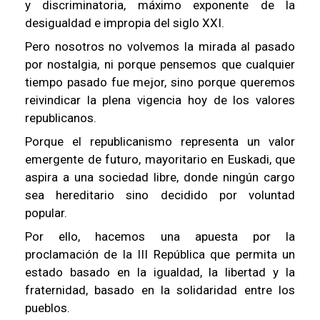
y discriminatoria, máximo exponente de la
desigualdad e impropia del siglo XXI.
Pero nosotros no volvemos la mirada al pasado
por nostalgia, ni porque pensemos que cualquier
tiempo pasado fue mejor, sino porque queremos
reivindicar la plena vigencia hoy de los valores
republicanos.
Porque el republicanismo representa un valor
emergente de futuro, mayoritario en Euskadi, que
aspira a una sociedad libre, donde ningún cargo
sea hereditario sino decidido por voluntad
popular.
Por ello, hacemos una apuesta por la
proclamación de la III República que permita un
estado basado en la igualdad, la libertad y la
fraternidad, basado en la solidaridad entre los
pueblos.