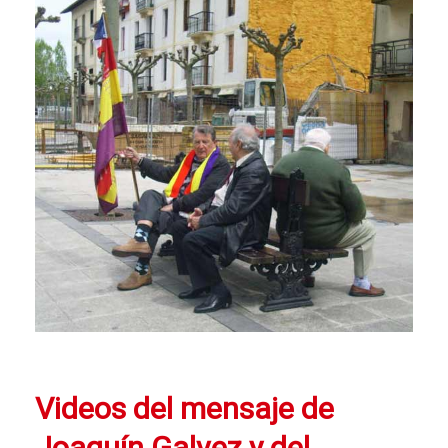
Videos del mensaje de
Joaquín Galvez y del