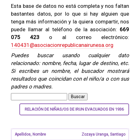
Esta base de datos no está completa y nos faltan
bastantes datos, por lo que si hay alguien que
tenga más información y la quiera compartir, nos
puede llamar al teléfono de la asociación:
669
075 423
o al correo electrónico:
140431@asociacionrepublicanairunesa.org
Puedes buscar usando cualquier dato
relacionado: nombre, fecha, lugar de destino, etc.
Si escribes un nombre, el buscador mostrará
resultados que coincidan con el niño/a o con sus
padres o madres.
RELACIÓN DE NIÑAS/OS DE IRUN EVACUADOS EN 1936
Zozaya Uranga, Santiago