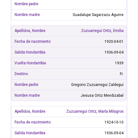
Guadalupe Sagarzazu Aguirre
Zuzuarregui Ortiz, Emilia
1920-04-01
1936-09-04
1939
Fr.
Gregorio Zuzuarregui Zaldegui
Jesusa Ortiz Mendizabal
Zuzuarregui Ortiz, María Milagros
1924-10-10
1936-09-04