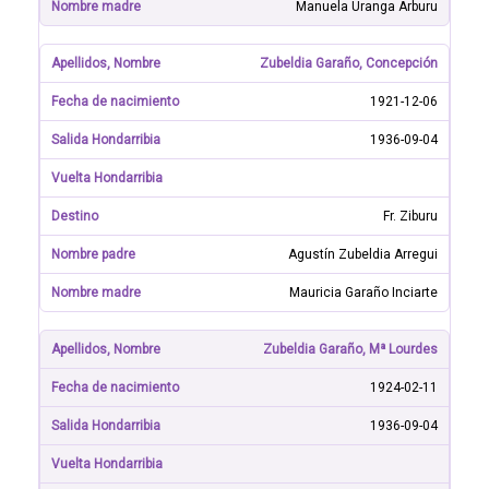
Manuela Uranga Arburu
Zubeldia Garaño, Concepción
1921-12-06
1936-09-04
Fr. Ziburu
Agustín Zubeldia Arregui
Mauricia Garaño Inciarte
Zubeldia Garaño, Mª Lourdes
1924-02-11
1936-09-04