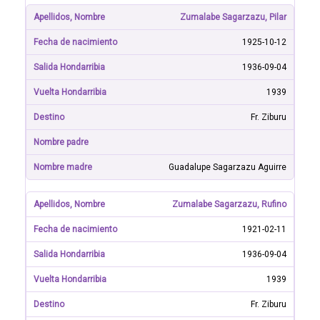
Zumalabe Sagarzazu, Pilar
1925-10-12
1936-09-04
1939
Fr. Ziburu
Guadalupe Sagarzazu Aguirre
Zumalabe Sagarzazu, Rufino
1921-02-11
1936-09-04
1939
Fr. Ziburu