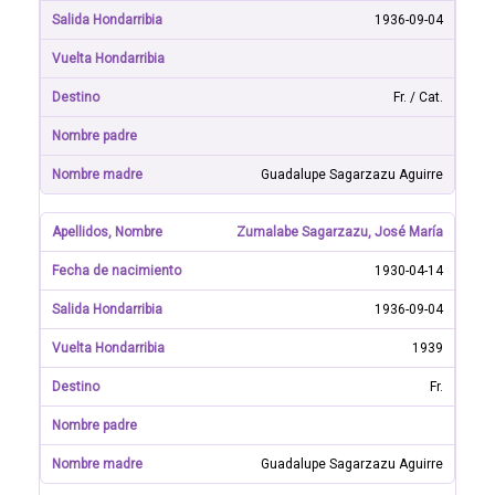
1936-09-04
Fr. / Cat.
Guadalupe Sagarzazu Aguirre
Zumalabe Sagarzazu, José María
1930-04-14
1936-09-04
1939
Fr.
Guadalupe Sagarzazu Aguirre