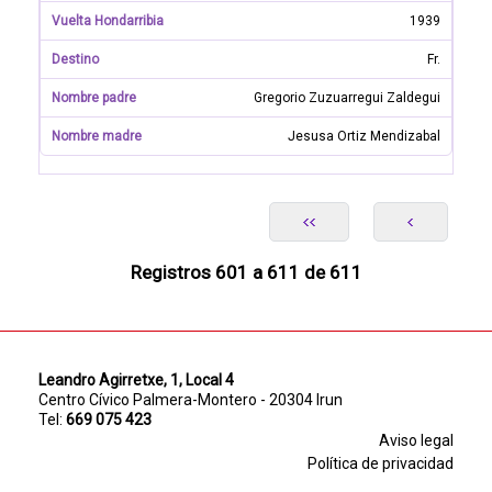
1939
Fr.
Gregorio Zuzuarregui Zaldegui
Jesusa Ortiz Mendizabal
Registros 601 a 611 de 611
Leandro Agirretxe, 1, Local 4
Centro Cívico Palmera-Montero - 20304 Irun
Tel:
669 075 423
Aviso legal
Política de privacidad