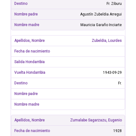
Fr. Ziburu
Agustín Zubeldia Arregui
Mauricia Garaño Inciarte
Zubeldia, Lourdes
1943-09-29
Fr.
Zumalabe Sagarzazu, Eugenio
1928