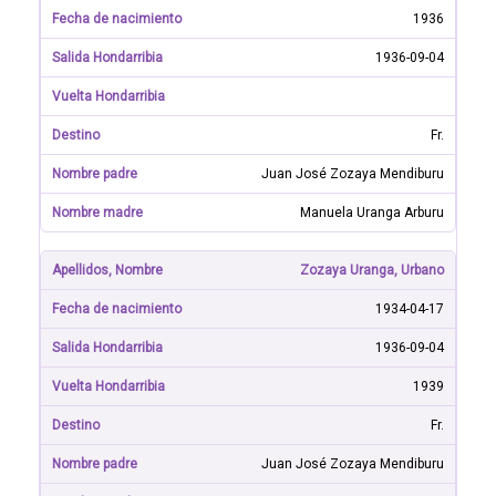
1936
1936-09-04
Fr.
Juan José Zozaya Mendiburu
Manuela Uranga Arburu
Zozaya Uranga, Urbano
1934-04-17
1936-09-04
1939
Fr.
Juan José Zozaya Mendiburu