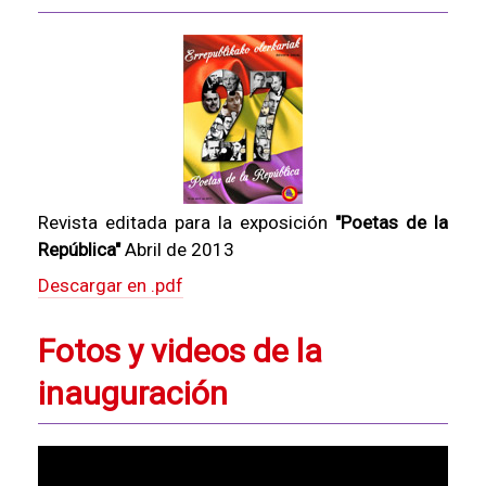
Revista editada para la exposición
"Poetas de la
República"
Abril de 2013
Descargar en .pdf
Fotos y videos de la
inauguración