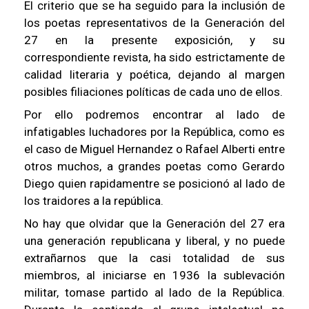
El criterio que se ha seguido para la inclusión de
los poetas representativos de la Generación del
27 en la presente exposición, y su
correspondiente revista, ha sido estrictamente de
calidad literaria y poética, dejando al margen
posibles filiaciones políticas de cada uno de ellos.
Por ello podremos encontrar al lado de
infatigables luchadores por la República, como es
el caso de Miguel Hernandez o Rafael Alberti entre
otros muchos, a grandes poetas como Gerardo
Diego quien rapidamentre se posicionó al lado de
los traidores a la república.
No hay que olvidar que la Generación del 27 era
una generación republicana y liberal, y no puede
extrañarnos que la casi totalidad de sus
miembros, al iniciarse en 1936 la sublevación
militar, tomase partido al lado de la República.