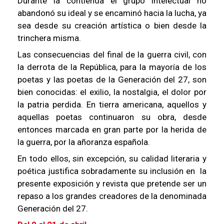
Durante la contienda el grupo intelectual no
abandonó su ideal y se encaminó hacia la lucha, ya
sea desde su creación artística o bien desde la
trinchera misma.
Las consecuencias del final de la guerra civil, con
la derrota de la República, para la mayoría de los
poetas y las poetas de la Generación del 27, son
bien conocidas: el exilio, la nostalgia, el dolor por
la patria perdida. En tierra americana, aquellos y
aquellas poetas continuaron su obra, desde
entonces marcada en gran parte por la herida de
la guerra, por la añoranza española.
En todo ellos, sin excepción, su calidad literaria y
poética justifica sobradamente su inclusión en la
presente exposición y revista que pretende ser un
repaso a los grandes creadores de la denominada
Generación del 27.