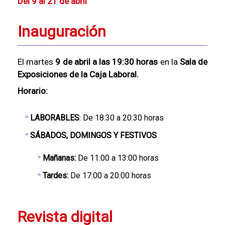
Del 9 al 21 de abril
Inauguración
El martes
9 de abril a las 19:30 horas
en la
Sala de
Exposiciones de la Caja Laboral.
Horario:
LABORABLES
: De 18:30 a 20:30 horas
SÁBADOS, DOMINGOS Y FESTIVOS
Mañanas:
De 11:00 a 13:00 horas
Tardes:
De 17:00 a 20:00 horas
Revista digital