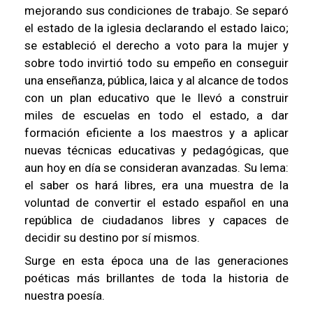
mejorando sus condiciones de trabajo. Se separó
el estado de la iglesia declarando el estado laico;
se estableció el derecho a voto para la mujer y
sobre todo invirtió todo su empeño en conseguir
una enseñanza, pública, laica y al alcance de todos
con un plan educativo que le llevó a construir
miles de escuelas en todo el estado, a dar
formación eficiente a los maestros y a aplicar
nuevas técnicas educativas y pedagógicas, que
aun hoy en día se consideran avanzadas. Su lema:
el saber os hará libres, era una muestra de la
voluntad de convertir el estado español en una
república de ciudadanos libres y capaces de
decidir su destino por sí mismos.
Surge en esta época una de las generaciones
poéticas más brillantes de toda la historia de
nuestra poesía.