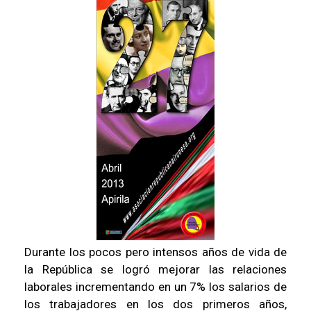
Durante los pocos pero intensos años de vida de
la República se logró mejorar las relaciones
laborales incrementando en un 7% los salarios de
los trabajadores en los dos primeros años,