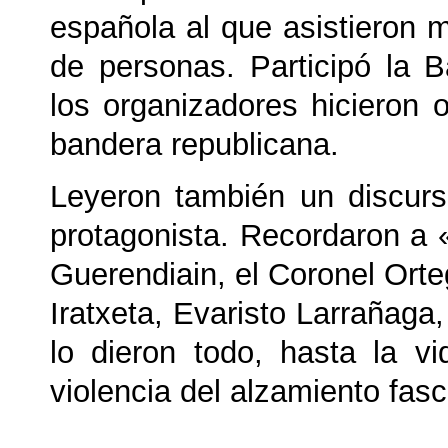
española al que asistieron 
de personas. Participó la 
los organizadores hicieron 
bandera republicana.
Leyeron también un discurs
protagonista. Recordaron a 
Guerendiain, el Coronel Orte
Iratxeta, Evaristo Larrañaga
lo dieron todo, hasta la vi
violencia del alzamiento fasc