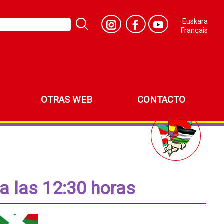
Euskara
Français
OTRAS WEB
CONTACTO
a las 12:30 horas